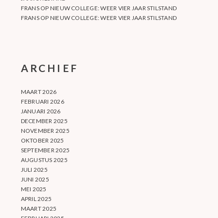
FRANS
OP
NIEUW COLLEGE: WEER VIER JAAR STILSTAND
FRANS
OP
NIEUW COLLEGE: WEER VIER JAAR STILSTAND
ARCHIEF
MAART 2026
FEBRUARI 2026
JANUARI 2026
DECEMBER 2025
NOVEMBER 2025
OKTOBER 2025
SEPTEMBER 2025
AUGUSTUS 2025
JULI 2025
JUNI 2025
MEI 2025
APRIL 2025
MAART 2025