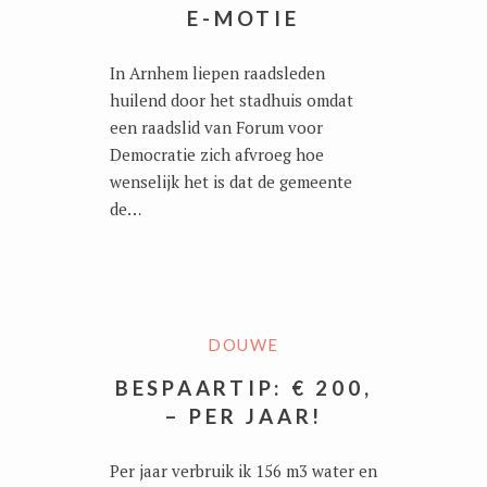
E-MOTIE
In Arnhem liepen raadsleden
huilend door het stadhuis omdat
een raadslid van Forum voor
Democratie zich afvroeg hoe
wenselijk het is dat de gemeente
de…
DOUWE
BESPAARTIP: € 200,
– PER JAAR!
Per jaar verbruik ik 156 m3 water en