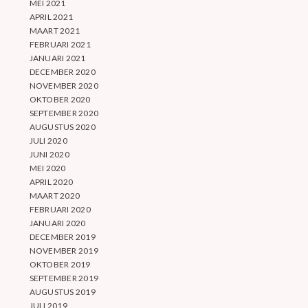
MEI 2021
APRIL 2021
MAART 2021
FEBRUARI 2021
JANUARI 2021
DECEMBER 2020
NOVEMBER 2020
OKTOBER 2020
SEPTEMBER 2020
AUGUSTUS 2020
JULI 2020
JUNI 2020
MEI 2020
APRIL 2020
MAART 2020
FEBRUARI 2020
JANUARI 2020
DECEMBER 2019
NOVEMBER 2019
OKTOBER 2019
SEPTEMBER 2019
AUGUSTUS 2019
JULI 2019