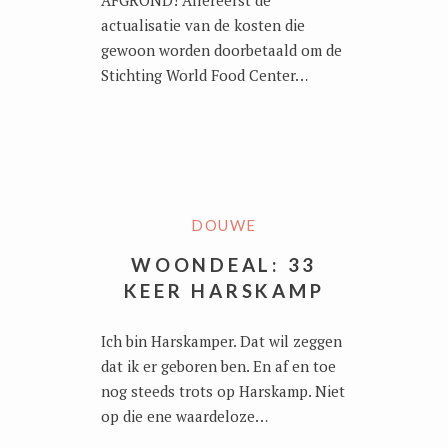
actualisatie van de kosten die
gewoon worden doorbetaald om de
Stichting World Food Center…
DOUWE
WOONDEAL: 33
KEER HARSKAMP
Ich bin Harskamper. Dat wil zeggen
dat ik er geboren ben. En af en toe
nog steeds trots op Harskamp. Niet
op die ene waardeloze…