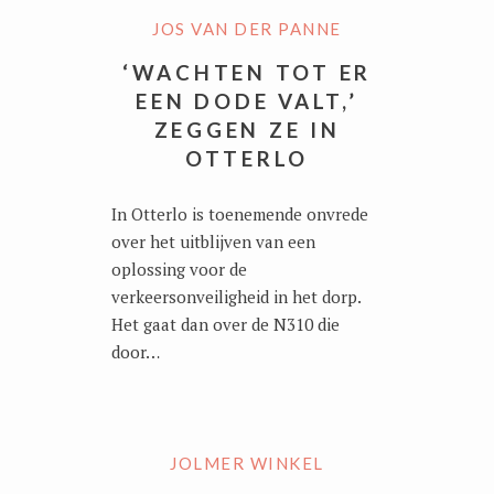
JOS VAN DER PANNE
‘WACHTEN TOT ER
EEN DODE VALT,’
ZEGGEN ZE IN
OTTERLO
In Otterlo is toenemende onvrede
over het uitblijven van een
oplossing voor de
verkeersonveiligheid in het dorp.
Het gaat dan over de N310 die
door…
JOLMER WINKEL