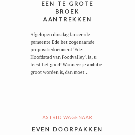
EEN TE GROTE
BROEK
AANTREKKEN
Afgelopen dinsdag lanceerde
gemeente Ede het zogenaamde
propositiedocument ‘Ede:
Hoofdstad van Foodvalley’. Ja, u
leest het goed! Wanneer je ambitie
groot worden is, dan moet…
ASTRID WAGENAAR
EVEN DOORPAKKEN