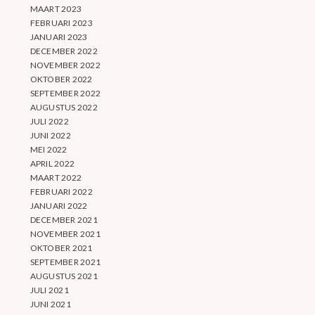
MAART 2023
FEBRUARI 2023
JANUARI 2023
DECEMBER 2022
NOVEMBER 2022
OKTOBER 2022
SEPTEMBER 2022
AUGUSTUS 2022
JULI 2022
JUNI 2022
MEI 2022
APRIL 2022
MAART 2022
FEBRUARI 2022
JANUARI 2022
DECEMBER 2021
NOVEMBER 2021
OKTOBER 2021
SEPTEMBER 2021
AUGUSTUS 2021
JULI 2021
JUNI 2021