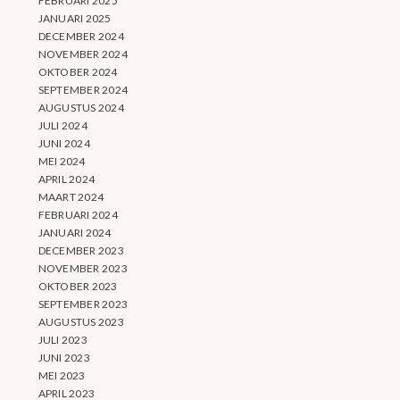
FEBRUARI 2025
JANUARI 2025
DECEMBER 2024
NOVEMBER 2024
OKTOBER 2024
SEPTEMBER 2024
AUGUSTUS 2024
JULI 2024
JUNI 2024
MEI 2024
APRIL 2024
MAART 2024
FEBRUARI 2024
JANUARI 2024
DECEMBER 2023
NOVEMBER 2023
OKTOBER 2023
SEPTEMBER 2023
AUGUSTUS 2023
JULI 2023
JUNI 2023
MEI 2023
APRIL 2023