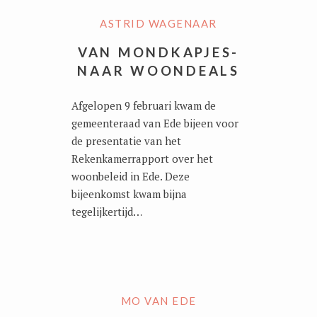
ASTRID WAGENAAR
VAN MONDKAPJES-
NAAR WOONDEALS
Afgelopen 9 februari kwam de
gemeenteraad van Ede bijeen voor
de presentatie van het
Rekenkamerrapport over het
woonbeleid in Ede. Deze
bijeenkomst kwam bijna
tegelijkertijd…
MO VAN EDE