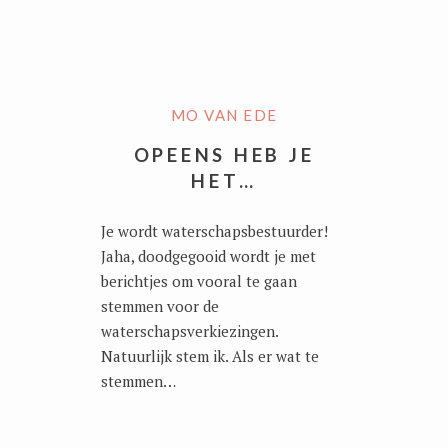
MO VAN EDE
OPEENS HEB JE
HET…
Je wordt waterschapsbestuurder!
Jaha, doodgegooid wordt je met
berichtjes om vooral te gaan
stemmen voor de
waterschapsverkiezingen.
Natuurlijk stem ik. Als er wat te
stemmen…