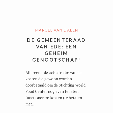
MARCEL VAN DALEN
DE GEMEENTERAAD
VAN EDE: EEN
GEHEIM
GENOOTSCHAP!
Allereerst de actualisatie van de
kosten die gewoon worden
doorbetaald om de Stichting World
Food Center nog even te laten
functioneren: kosten (te betalen
met…