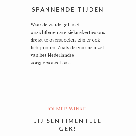
SPANNENDE TIJDEN
Waar de vierde golf met
onzichtbare nare ziekmakertjes ons
dreigt te overspoelen, zijn er ook
lichtpunten. Zoals de enorme inzet
van het Nederlandse
zorgpersoneel om…
JOLMER WINKEL
JIJ SENTIMENTELE
GEK!