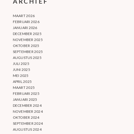
ARCHIEF
MAART 2026
FEBRUARI 2026
JANUARI 2026
DECEMBER 2025
NOVEMBER 2025
OKTOBER 2025
SEPTEMBER 2025
AUGUSTUS 2025
JULI 2025
JUNI 2025
MEI 2025
APRIL 2025
MAART 2025
FEBRUARI 2025
JANUARI 2025
DECEMBER 2024
NOVEMBER 2024
OKTOBER 2024
SEPTEMBER 2024
AUGUSTUS 2024