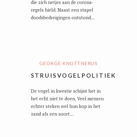
die zich netjes aan de corona-
regels hield. Naast een stapel
doodsbedreigingen ontstond…
GEORGE KNOTTNERUS
STRUISVOGELPOLITIEK
De vogel in kwestie schijnt het in
het echt niet te doen. Veel mensen
echter steken wel hun kop in het
zand als een soort…