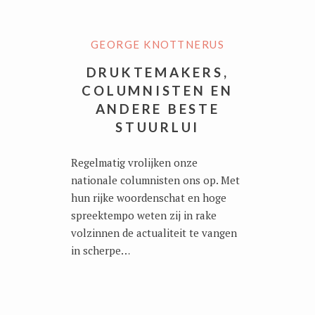
GEORGE KNOTTNERUS
DRUKTEMAKERS,
COLUMNISTEN EN
ANDERE BESTE
STUURLUI
Regelmatig vrolijken onze
nationale columnisten ons op. Met
hun rijke woordenschat en hoge
spreektempo weten zij in rake
volzinnen de actualiteit te vangen
in scherpe…