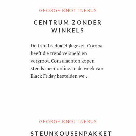
GEORGE KNOTTNERUS
CENTRUM ZONDER
WINKELS
De trend is duidelijk gezet. Corona
heeft die trend versneld en
vergroot. Consumenten kopen
steeds meer online. In de week van
Black Friday bestelden we…
GEORGE KNOTTNERUS
STEUNKOUSENPAKKET