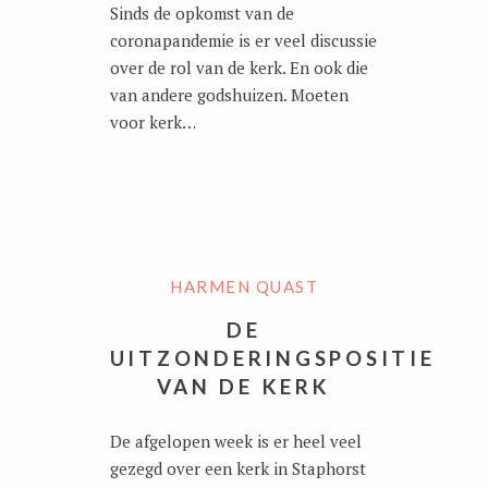
Sinds de opkomst van de
coronapandemie is er veel discussie
over de rol van de kerk. En ook die
van andere godshuizen. Moeten
voor kerk…
HARMEN QUAST
DE
UITZONDERINGSPOSITIE
VAN DE KERK
De afgelopen week is er heel veel
gezegd over een kerk in Staphorst