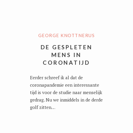
GEORGE KNOTTNERUS
DE GESPLETEN
MENS IN
CORONATIJD
Eerder schreef ik al dat de
coronapandemie een interessante
tijd is voor de studie naar menselijk
gedrag. Nu we inmiddels in de derde
golf zitten…