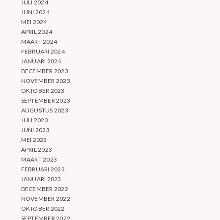
JULI 2024
JUNI 2024
MEI 2024
APRIL 2024
MAART 2024
FEBRUARI 2024
JANUARI 2024
DECEMBER 2023
NOVEMBER 2023
OKTOBER 2023
SEPTEMBER 2023
AUGUSTUS 2023
JULI 2023
JUNI 2023
MEI 2023
APRIL 2023
MAART 2023
FEBRUARI 2023
JANUARI 2023
DECEMBER 2022
NOVEMBER 2022
OKTOBER 2022
SEPTEMBER 2022