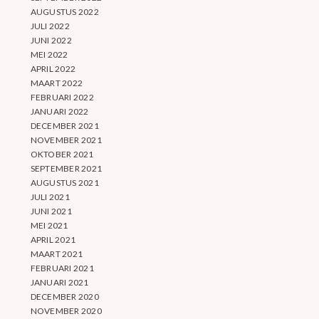
AUGUSTUS 2022
JULI 2022
JUNI 2022
MEI 2022
APRIL 2022
MAART 2022
FEBRUARI 2022
JANUARI 2022
DECEMBER 2021
NOVEMBER 2021
OKTOBER 2021
SEPTEMBER 2021
AUGUSTUS 2021
JULI 2021
JUNI 2021
MEI 2021
APRIL 2021
MAART 2021
FEBRUARI 2021
JANUARI 2021
DECEMBER 2020
NOVEMBER 2020