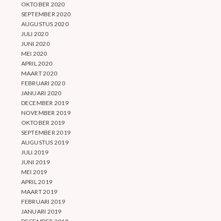
OKTOBER 2020
SEPTEMBER 2020
AUGUSTUS 2020
JULI 2020
JUNI 2020
MEI 2020
APRIL 2020
MAART 2020
FEBRUARI 2020
JANUARI 2020
DECEMBER 2019
NOVEMBER 2019
OKTOBER 2019
SEPTEMBER 2019
AUGUSTUS 2019
JULI 2019
JUNI 2019
MEI 2019
APRIL 2019
MAART 2019
FEBRUARI 2019
JANUARI 2019