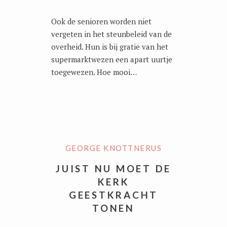
Ook de senioren worden niet
vergeten in het steunbeleid van de
overheid. Hun is bij gratie van het
supermarktwezen een apart uurtje
toegewezen. Hoe mooi…
GEORGE KNOTTNERUS
JUIST NU MOET DE
KERK
GEESTKRACHT
TONEN