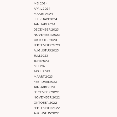
MEI 2024
APRIL 2024
MAART 2024
FEBRUARI 2024
JANUARI 2024
DECEMBER 2023
NOVEMBER 2023
OKTOBER 2023
SEPTEMBER 2023
AUGUSTUS 2023
JULI 2023
JUNI 2023
MEI 2023
APRIL 2023
MAART 2023
FEBRUARI 2023
JANUARI 2023
DECEMBER 2022
NOVEMBER 2022
OKTOBER 2022
SEPTEMBER 2022
AUGUSTUS 2022