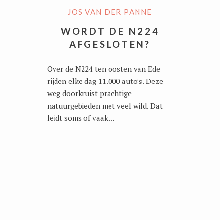
JOS VAN DER PANNE
WORDT DE N224
AFGESLOTEN?
Over de N224 ten oosten van Ede
rijden elke dag 11.000 auto’s. Deze
weg doorkruist prachtige
natuurgebieden met veel wild. Dat
leidt soms of vaak…