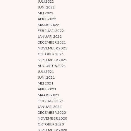
JULI 2022
JUNI 2022
MEI 2022
APRIL 2022
MAART 2022
FEBRUARI 2022
JANUARI 2022
DECEMBER 2021
NOVEMBER 2021
OKTOBER 2021
SEPTEMBER 2021
AUGUSTUS 2021
JULI 2021
JUNI 2021
MEI 2021
APRIL 2021
MAART 2021
FEBRUARI 2021
JANUARI 2021
DECEMBER 2020
NOVEMBER 2020
OKTOBER 2020
SEPTEMBER 2020