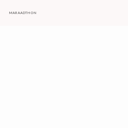
MARAADTHON