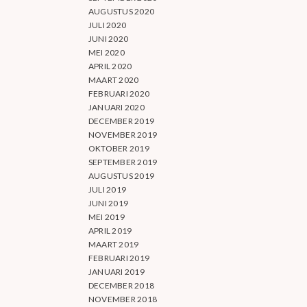
AUGUSTUS 2020
JULI 2020
JUNI 2020
MEI 2020
APRIL 2020
MAART 2020
FEBRUARI 2020
JANUARI 2020
DECEMBER 2019
NOVEMBER 2019
OKTOBER 2019
SEPTEMBER 2019
AUGUSTUS 2019
JULI 2019
JUNI 2019
MEI 2019
APRIL 2019
MAART 2019
FEBRUARI 2019
JANUARI 2019
DECEMBER 2018
NOVEMBER 2018