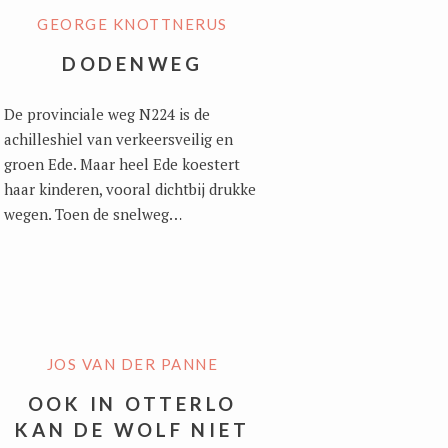
GEORGE KNOTTNERUS
DODENWEG
De provinciale weg N224 is de
achilleshiel van verkeersveilig en
groen Ede. Maar heel Ede koestert
haar kinderen, vooral dichtbij drukke
wegen. Toen de snelweg…
JOS VAN DER PANNE
OOK IN OTTERLO
KAN DE WOLF NIET