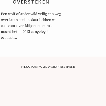
OVERSTEKEN
Een wolf of ander wild veilig een weg
over laten steken, daar hebben we
wat voor over. Miljoenen euro’s
mocht het in 2013 aangelegde
ecoduct…
NIKKO PORTFOLIO WORDPRESS THEME