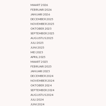
MAART 2026
FEBRUARI 2026
JANUARI 2026
DECEMBER 2025
NOVEMBER 2025
OKTOBER 2025
SEPTEMBER 2025
AUGUSTUS 2025
JULI 2025
JUNI 2025
MEI 2025
APRIL 2025
MAART 2025
FEBRUARI 2025
JANUARI 2025
DECEMBER 2024
NOVEMBER 2024
OKTOBER 2024
SEPTEMBER 2024
AUGUSTUS 2024
JULI 2024
JUNI 2024