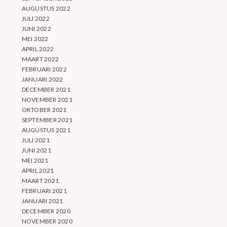
AUGUSTUS 2022
JULI 2022
JUNI 2022
MEI 2022
APRIL 2022
MAART 2022
FEBRUARI 2022
JANUARI 2022
DECEMBER 2021
NOVEMBER 2021
OKTOBER 2021
SEPTEMBER 2021
AUGUSTUS 2021
JULI 2021
JUNI 2021
MEI 2021
APRIL 2021
MAART 2021
FEBRUARI 2021
JANUARI 2021
DECEMBER 2020
NOVEMBER 2020