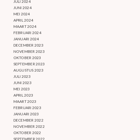
JULI 2024
JUNI 2024
MEI 2024
APRIL 2024
MAART 2024
FEBRUARI 2024
JANUARI 2024
DECEMBER 2023
NOVEMBER 2023
OKTOBER 2023
SEPTEMBER 2023
AUGUSTUS 2023
JULI 2023
JUNI 2023
MEI 2023
APRIL 2023
MAART 2023
FEBRUARI 2023
JANUARI 2023
DECEMBER 2022
NOVEMBER 2022
OKTOBER 2022
SEPTEMBER 2022