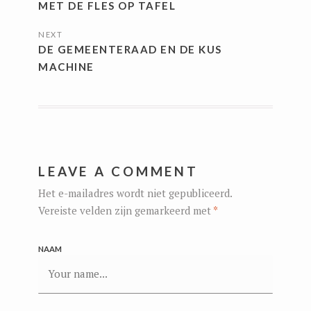
MET DE FLES OP TAFEL
NEXT
DE GEMEENTERAAD EN DE KUS
MACHINE
LEAVE A COMMENT
Het e-mailadres wordt niet gepubliceerd.
Vereiste velden zijn gemarkeerd met
*
NAAM