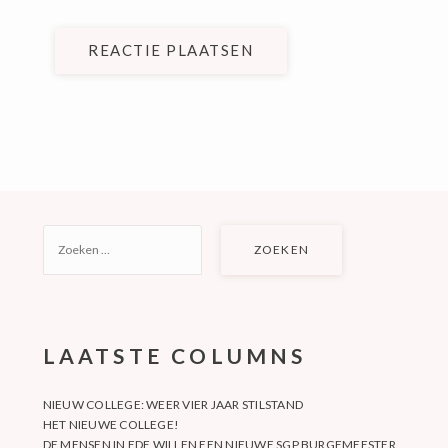
REACTIE PLAATSEN
ZOEKEN
NAAR:
LAATSTE COLUMNS
NIEUW COLLEGE: WEER VIER JAAR STILSTAND
HET NIEUWE COLLEGE!
DE MENSEN IN EDE WILLEN EEN NIEUWE SGP BURGEMEESTER