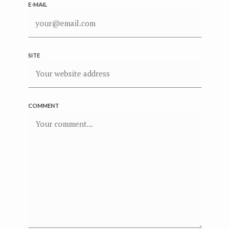
E-MAIL
SITE
COMMENT