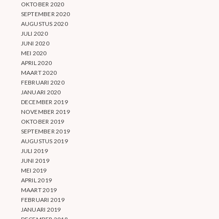
OKTOBER 2020
SEPTEMBER 2020
AUGUSTUS 2020
JULI 2020
JUNI 2020
MEI 2020
APRIL 2020
MAART 2020
FEBRUARI 2020
JANUARI 2020
DECEMBER 2019
NOVEMBER 2019
OKTOBER 2019
SEPTEMBER 2019
AUGUSTUS 2019
JULI 2019
JUNI 2019
MEI 2019
APRIL 2019
MAART 2019
FEBRUARI 2019
JANUARI 2019