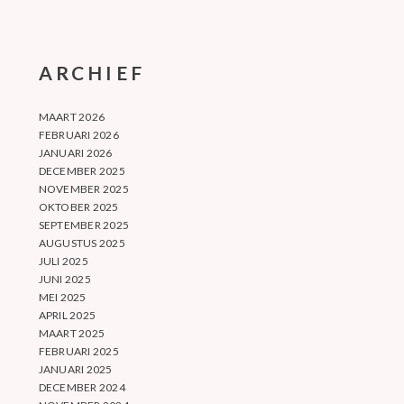
ARCHIEF
MAART 2026
FEBRUARI 2026
JANUARI 2026
DECEMBER 2025
NOVEMBER 2025
OKTOBER 2025
SEPTEMBER 2025
AUGUSTUS 2025
JULI 2025
JUNI 2025
MEI 2025
APRIL 2025
MAART 2025
FEBRUARI 2025
JANUARI 2025
DECEMBER 2024