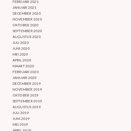
FEBRUARI 2021
JANUARI 2021
DECEMBER 2020
NOVEMBER 2020
OKTOBER 2020
SEPTEMBER 2020
AUGUSTUS 2020
JULI 2020
JUNI 2020
MEI 2020
APRIL 2020
MAART 2020
FEBRUARI 2020
JANUARI 2020
DECEMBER 2019
NOVEMBER 2019
OKTOBER 2019
SEPTEMBER 2019
AUGUSTUS 2019
JULI 2019
JUNI 2019
MEI 2019
APRIL 2019