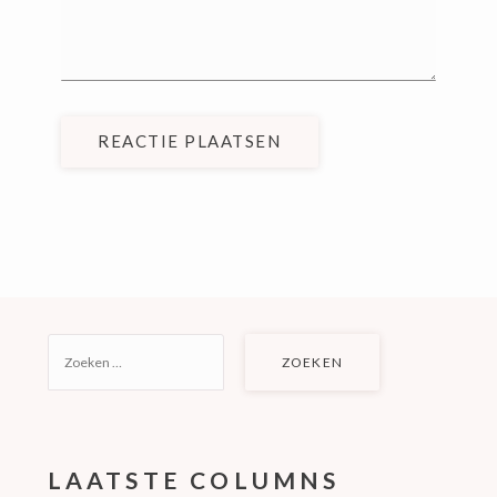
REACTIE PLAATSEN
ZOEKEN
NAAR:
LAATSTE COLUMNS