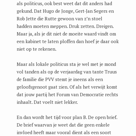
als politicus, ook best weet dat dit anders had
gekund. Dat Hugo de Jonge, Gert-Jan Segers en
Rob Jette die Rutte gewoon van z’n stoel
hadden moeten meppen. Druk zetten. Dreigen.
Maar ja, als je dit niet de moeite waard vindt om
een kabinet te laten ploffen dan hoef je daar ook
niet op te rekenen.
Maar als lokale politicus sta je wel met je mond
vol tanden als op de verjaardag van tante Truus
de familie die PVV stemt je ineens als een
geloofsgenoot gaat zien. Of als het verwijt komt
dat jouw partij het Forum van Democratie rechts
inhaalt. Dat voelt niet lekker.
En dan wordt het tijd voor plan B. De open brief.
De brief waarvan je weet dat die geen enkele
invloed heeft maar vooral dient als een soort