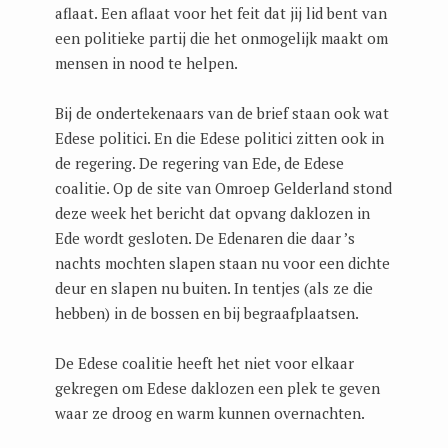
aflaat. Een aflaat voor het feit dat jij lid bent van
een politieke partij die het onmogelijk maakt om
mensen in nood te helpen.
Bij de ondertekenaars van de brief staan ook wat
Edese politici. En die Edese politici zitten ook in
de regering. De regering van Ede, de Edese
coalitie. Op de site van Omroep Gelderland stond
deze week het bericht dat opvang daklozen in
Ede wordt gesloten. De Edenaren die daar ’s
nachts mochten slapen staan nu voor een dichte
deur en slapen nu buiten. In tentjes (als ze die
hebben) in de bossen en bij begraafplaatsen.
De Edese coalitie heeft het niet voor elkaar
gekregen om Edese daklozen een plek te geven
waar ze droog en warm kunnen overnachten.