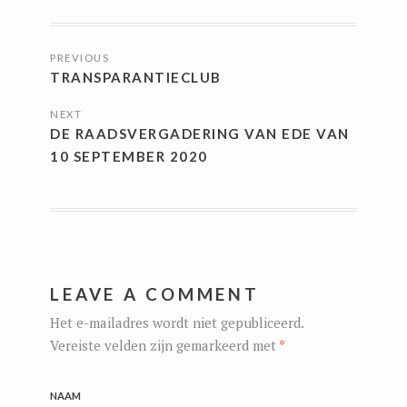
BERICHTNAVIGATIE
PREVIOUS
TRANSPARANTIECLUB
NEXT
DE RAADSVERGADERING VAN EDE VAN
10 SEPTEMBER 2020
LEAVE A COMMENT
Het e-mailadres wordt niet gepubliceerd.
Vereiste velden zijn gemarkeerd met
*
NAAM