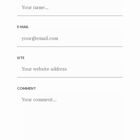
E-MAIL
SITE
COMMENT