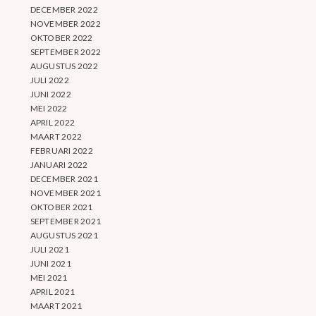
DECEMBER 2022
NOVEMBER 2022
OKTOBER 2022
SEPTEMBER 2022
AUGUSTUS 2022
JULI 2022
JUNI 2022
MEI 2022
APRIL 2022
MAART 2022
FEBRUARI 2022
JANUARI 2022
DECEMBER 2021
NOVEMBER 2021
OKTOBER 2021
SEPTEMBER 2021
AUGUSTUS 2021
JULI 2021
JUNI 2021
MEI 2021
APRIL 2021
MAART 2021