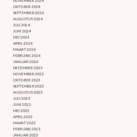
NOVEMBER 2024
OKTOBER 2024
SEPTEMBER 2024
AUGUSTUS 2024
JULI 2024
JUNI 2024
MEI 2024
APRIL 2024
MAART 2024
FEBRUARI 2024
JANUARI 2024
DECEMBER 2023
NOVEMBER 2023
OKTOBER 2023
SEPTEMBER 2023
AUGUSTUS 2023
JULI 2023
JUNI 2023
MEI 2023
APRIL 2023
MAART 2023
FEBRUARI 2023
JANUARI 2023