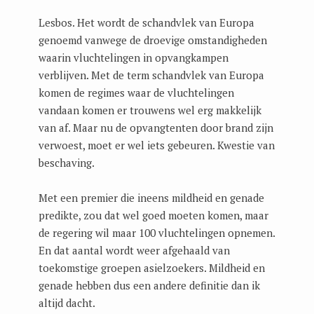
Lesbos. Het wordt de schandvlek van Europa
genoemd vanwege de droevige omstandigheden
waarin vluchtelingen in opvangkampen
verblijven. Met de term schandvlek van Europa
komen de regimes waar de vluchtelingen
vandaan komen er trouwens wel erg makkelijk
van af. Maar nu de opvangtenten door brand zijn
verwoest, moet er wel iets gebeuren. Kwestie van
beschaving.
Met een premier die ineens mildheid en genade
predikte, zou dat wel goed moeten komen, maar
de regering wil maar 100 vluchtelingen opnemen.
En dat aantal wordt weer afgehaald van
toekomstige groepen asielzoekers. Mildheid en
genade hebben dus een andere definitie dan ik
altijd dacht.