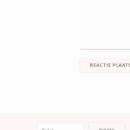
REACTIE PLAAT
ZOEKEN