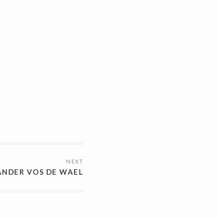
NEXT
ANDER VOS DE WAEL