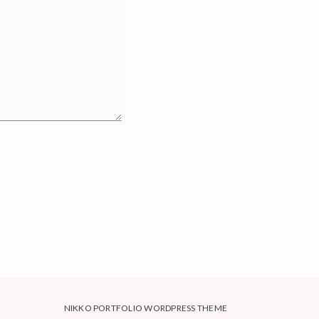
NIKKO PORTFOLIO WORDPRESS THEME