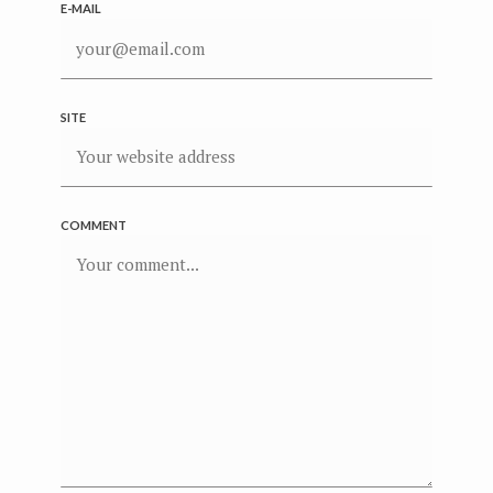
E-MAIL
SITE
COMMENT