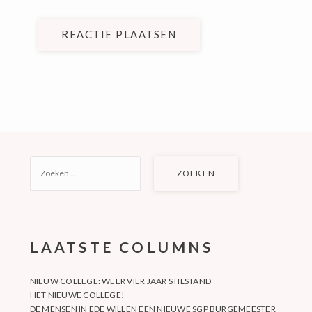
REACTIE PLAATSEN
ZOEKEN
NAAR:
LAATSTE COLUMNS
NIEUW COLLEGE: WEER VIER JAAR STILSTAND
HET NIEUWE COLLEGE!
DE MENSEN IN EDE WILLEN EEN NIEUWE SGP BURGEMEESTER