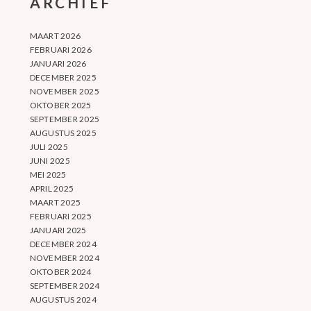
ARCHIEF
MAART 2026
FEBRUARI 2026
JANUARI 2026
DECEMBER 2025
NOVEMBER 2025
OKTOBER 2025
SEPTEMBER 2025
AUGUSTUS 2025
JULI 2025
JUNI 2025
MEI 2025
APRIL 2025
MAART 2025
FEBRUARI 2025
JANUARI 2025
DECEMBER 2024
NOVEMBER 2024
OKTOBER 2024
SEPTEMBER 2024
AUGUSTUS 2024