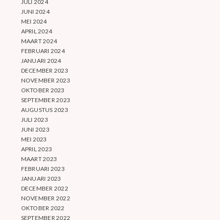
JULI 2024
JUNI 2024
MEI 2024
APRIL 2024
MAART 2024
FEBRUARI 2024
JANUARI 2024
DECEMBER 2023
NOVEMBER 2023
OKTOBER 2023
SEPTEMBER 2023
AUGUSTUS 2023
JULI 2023
JUNI 2023
MEI 2023
APRIL 2023
MAART 2023
FEBRUARI 2023
JANUARI 2023
DECEMBER 2022
NOVEMBER 2022
OKTOBER 2022
SEPTEMBER 2022