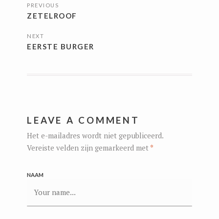
PREVIOUS
ZETELROOF
NEXT
EERSTE BURGER
LEAVE A COMMENT
Het e-mailadres wordt niet gepubliceerd.
Vereiste velden zijn gemarkeerd met
*
NAAM