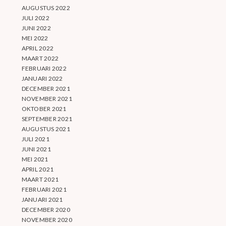
AUGUSTUS 2022
JULI 2022
JUNI 2022
MEI 2022
APRIL 2022
MAART 2022
FEBRUARI 2022
JANUARI 2022
DECEMBER 2021
NOVEMBER 2021
OKTOBER 2021
SEPTEMBER 2021
AUGUSTUS 2021
JULI 2021
JUNI 2021
MEI 2021
APRIL 2021
MAART 2021
FEBRUARI 2021
JANUARI 2021
DECEMBER 2020
NOVEMBER 2020