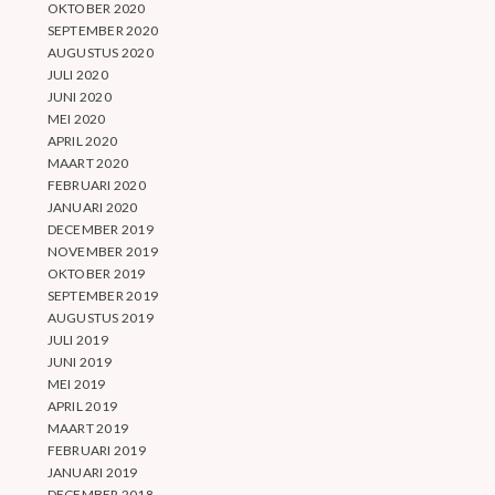
OKTOBER 2020
SEPTEMBER 2020
AUGUSTUS 2020
JULI 2020
JUNI 2020
MEI 2020
APRIL 2020
MAART 2020
FEBRUARI 2020
JANUARI 2020
DECEMBER 2019
NOVEMBER 2019
OKTOBER 2019
SEPTEMBER 2019
AUGUSTUS 2019
JULI 2019
JUNI 2019
MEI 2019
APRIL 2019
MAART 2019
FEBRUARI 2019
JANUARI 2019
DECEMBER 2018