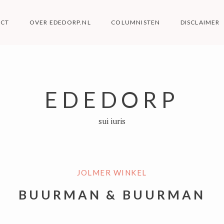
ACT
OVER EDEDORP.NL
COLUMNISTEN
DISCLAIMER
EDEDORP
sui iuris
JOLMER WINKEL
BUURMAN & BUURMAN