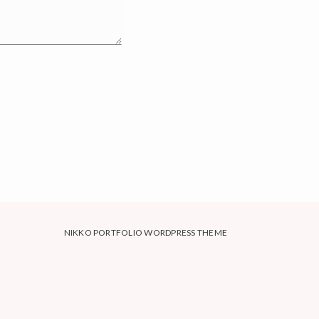
NIKKO PORTFOLIO WORDPRESS THEME