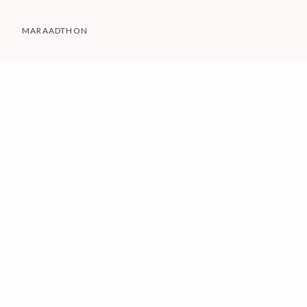
MARAADTHON