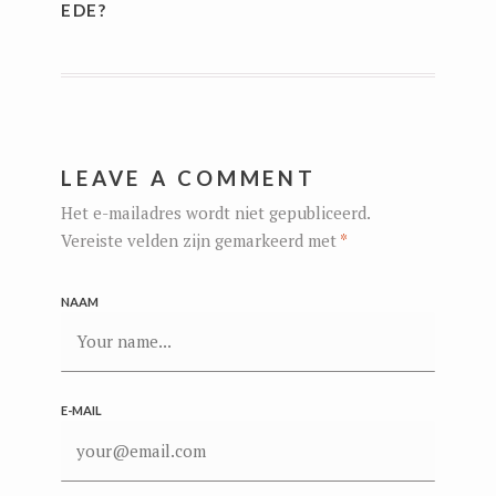
EDE?
LEAVE A COMMENT
Het e-mailadres wordt niet gepubliceerd.
Vereiste velden zijn gemarkeerd met
*
NAAM
E-MAIL