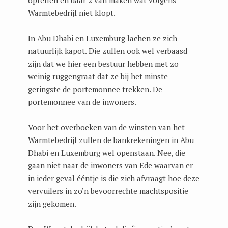
Warmtebedrijf niet klopt.
In Abu Dhabi en Luxemburg lachen ze zich
natuurlijk kapot. Die zullen ook wel verbaasd
zijn dat we hier een bestuur hebben met zo
weinig ruggengraat dat ze bij het minste
geringste de portemonnee trekken. De
portemonnee van de inwoners.
Voor het overboeken van de winsten van het
Warmtebedrijf zullen de bankrekeningen in Abu
Dhabi en Luxemburg wel openstaan. Nee, die
gaan niet naar de inwoners van Ede waarvan er
in ieder geval ééntje is die zich afvraagt hoe deze
vervuilers in zo’n bevoorrechte machtspositie
zijn gekomen.