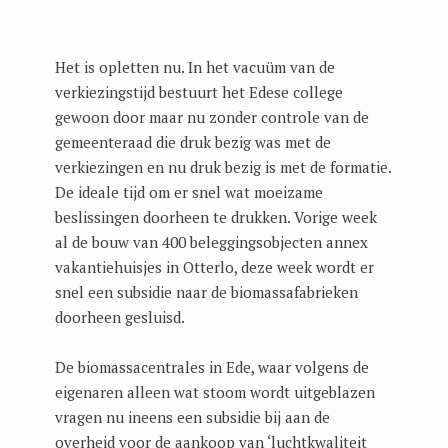
Het is opletten nu. In het vacuüm van de
verkiezingstijd bestuurt het Edese college
gewoon door maar nu zonder controle van de
gemeenteraad die druk bezig was met de
verkiezingen en nu druk bezig is met de formatie.
De ideale tijd om er snel wat moeizame
beslissingen doorheen te drukken. Vorige week
al de bouw van 400 beleggingsobjecten annex
vakantiehuisjes in Otterlo, deze week wordt er
snel een subsidie naar de biomassafabrieken
doorheen gesluisd.
De biomassacentrales in Ede, waar volgens de
eigenaren alleen wat stoom wordt uitgeblazen
vragen nu ineens een subsidie bij aan de
overheid voor de aankoop van ‘luchtkwaliteit