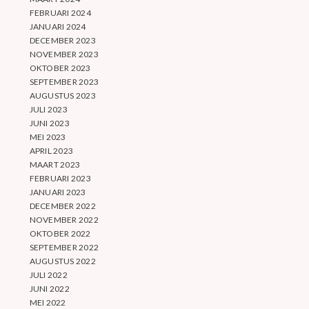
FEBRUARI 2024
JANUARI 2024
DECEMBER 2023
NOVEMBER 2023
OKTOBER 2023
SEPTEMBER 2023
AUGUSTUS 2023
JULI 2023
JUNI 2023
MEI 2023
APRIL 2023
MAART 2023
FEBRUARI 2023
JANUARI 2023
DECEMBER 2022
NOVEMBER 2022
OKTOBER 2022
SEPTEMBER 2022
AUGUSTUS 2022
JULI 2022
JUNI 2022
MEI 2022