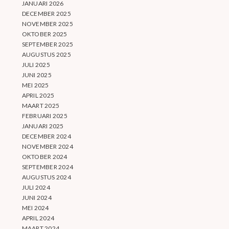
JANUARI 2026
DECEMBER 2025
NOVEMBER 2025
OKTOBER 2025
SEPTEMBER 2025
AUGUSTUS 2025
JULI 2025
JUNI 2025
MEI 2025
APRIL 2025
MAART 2025
FEBRUARI 2025
JANUARI 2025
DECEMBER 2024
NOVEMBER 2024
OKTOBER 2024
SEPTEMBER 2024
AUGUSTUS 2024
JULI 2024
JUNI 2024
MEI 2024
APRIL 2024
MAART 2024