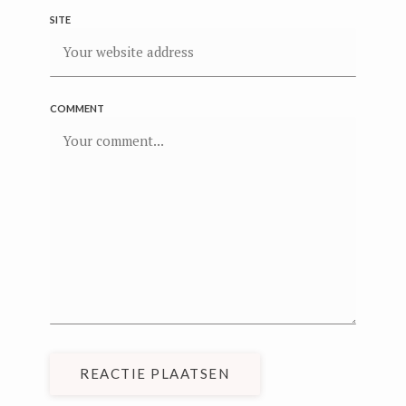
SITE
COMMENT
REACTIE PLAATSEN