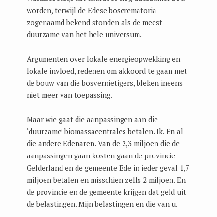
worden, terwijl de Edese boscrematoria
zogenaamd bekend stonden als de meest
duurzame van het hele universum.
Argumenten over lokale energieopwekking en
lokale invloed, redenen om akkoord te gaan met
de bouw van die bosvernietigers, bleken ineens
niet meer van toepassing.
Maar wie gaat die aanpassingen aan die
‘duurzame’ biomassacentrales betalen. Ik. En al
die andere Edenaren. Van de 2,3 miljoen die de
aanpassingen gaan kosten gaan de provincie
Gelderland en de gemeente Ede in ieder geval 1,7
miljoen betalen en misschien zelfs 2 miljoen. En
de provincie en de gemeente krijgen dat geld uit
de belastingen. Mijn belastingen en die van u.