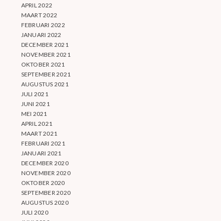
APRIL 2022
MAART 2022
FEBRUARI 2022
JANUARI 2022
DECEMBER 2021
NOVEMBER 2021
OKTOBER 2021
SEPTEMBER 2021
AUGUSTUS 2021
JULI 2021
JUNI 2021
MEI 2021
APRIL 2021
MAART 2021
FEBRUARI 2021
JANUARI 2021
DECEMBER 2020
NOVEMBER 2020
OKTOBER 2020
SEPTEMBER 2020
AUGUSTUS 2020
JULI 2020