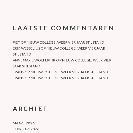
LAATSTE COMMENTAREN
PIET
OP
NIEUW COLLEGE: WEER VIER JAAR STILSTAND
ERIK WESSELIUS
OP
NIEUW COLLEGE: WEER VIER JAAR
STILSTAND
ANNEMARIE WOLFERINK
OP
NIEUW COLLEGE: WEER VIER
JAAR STILSTAND
FRANS
OP
NIEUW COLLEGE: WEER VIER JAAR STILSTAND
FRANS
OP
NIEUW COLLEGE: WEER VIER JAAR STILSTAND
ARCHIEF
MAART 2026
FEBRUARI 2026