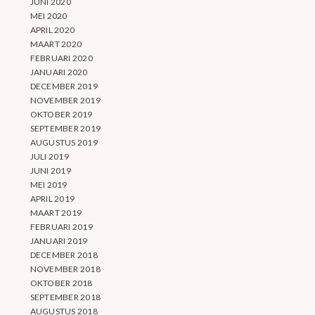
JUNI 2020
MEI 2020
APRIL 2020
MAART 2020
FEBRUARI 2020
JANUARI 2020
DECEMBER 2019
NOVEMBER 2019
OKTOBER 2019
SEPTEMBER 2019
AUGUSTUS 2019
JULI 2019
JUNI 2019
MEI 2019
APRIL 2019
MAART 2019
FEBRUARI 2019
JANUARI 2019
DECEMBER 2018
NOVEMBER 2018
OKTOBER 2018
SEPTEMBER 2018
AUGUSTUS 2018