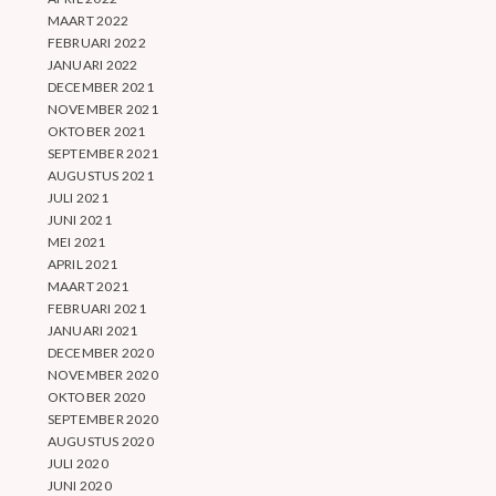
MAART 2022
FEBRUARI 2022
JANUARI 2022
DECEMBER 2021
NOVEMBER 2021
OKTOBER 2021
SEPTEMBER 2021
AUGUSTUS 2021
JULI 2021
JUNI 2021
MEI 2021
APRIL 2021
MAART 2021
FEBRUARI 2021
JANUARI 2021
DECEMBER 2020
NOVEMBER 2020
OKTOBER 2020
SEPTEMBER 2020
AUGUSTUS 2020
JULI 2020
JUNI 2020