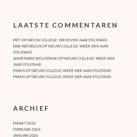
LAATSTE COMMENTAREN
PIET
OP
NIEUW COLLEGE: WEER VIER JAAR STILSTAND
ERIK WESSELIUS
OP
NIEUW COLLEGE: WEER VIER JAAR
STILSTAND
ANNEMARIE WOLFERINK
OP
NIEUW COLLEGE: WEER VIER
JAAR STILSTAND
FRANS
OP
NIEUW COLLEGE: WEER VIER JAAR STILSTAND
FRANS
OP
NIEUW COLLEGE: WEER VIER JAAR STILSTAND
ARCHIEF
MAART 2026
FEBRUARI 2026
JANUARI 2026