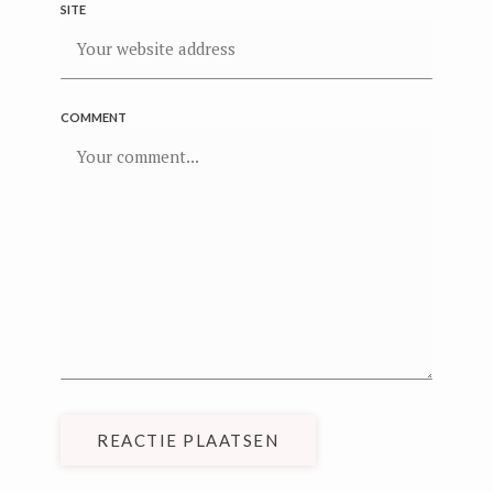
SITE
COMMENT
REACTIE PLAATSEN