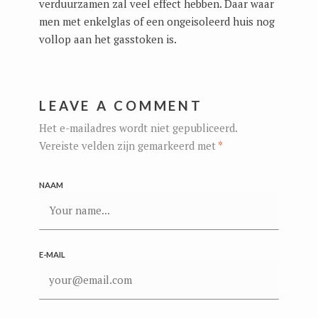
verduurzamen zal veel effect hebben. Daar waar
men met enkelglas of een ongeisoleerd huis nog
vollop aan het gasstoken is.
LEAVE A COMMENT
Het e-mailadres wordt niet gepubliceerd.
Vereiste velden zijn gemarkeerd met
*
NAAM
E-MAIL