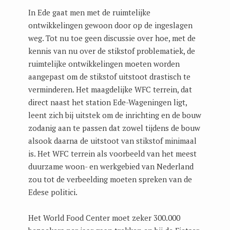
In Ede gaat men met de ruimtelijke
ontwikkelingen gewoon door op de ingeslagen
weg. Tot nu toe geen discussie over hoe, met de
kennis van nu over de stikstof problematiek, de
ruimtelijke ontwikkelingen moeten worden
aangepast om de stikstof uitstoot drastisch te
verminderen. Het maagdelijke WFC terrein, dat
direct naast het station Ede-Wageningen ligt,
leent zich bij uitstek om de inrichting en de bouw
zodanig aan te passen dat zowel tijdens de bouw
alsook daarna de uitstoot van stikstof minimaal
is. Het WFC terrein als voorbeeld van het meest
duurzame woon- en werkgebied van Nederland
zou tot de verbeelding moeten spreken van de
Edese politici.
Het World Food Center moet zeker 300.000