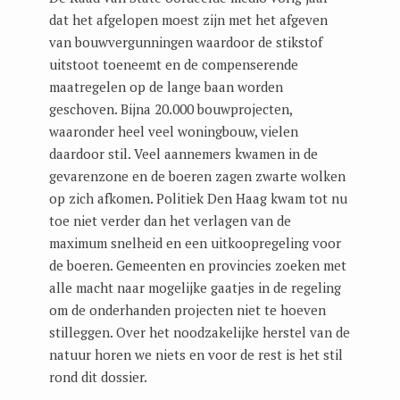
dat het afgelopen moest zijn met het afgeven
van bouwvergunningen waardoor de stikstof
uitstoot toeneemt en de compenserende
maatregelen op de lange baan worden
geschoven. Bijna 20.000 bouwprojecten,
waaronder heel veel woningbouw, vielen
daardoor stil. Veel aannemers kwamen in de
gevarenzone en de boeren zagen zwarte wolken
op zich afkomen. Politiek Den Haag kwam tot nu
toe niet verder dan het verlagen van de
maximum snelheid en een uitkoopregeling voor
de boeren. Gemeenten en provincies zoeken met
alle macht naar mogelijke gaatjes in de regeling
om de onderhanden projecten niet te hoeven
stilleggen. Over het noodzakelijke herstel van de
natuur horen we niets en voor de rest is het stil
rond dit dossier.