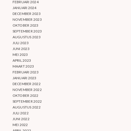
FEBRUARI 2024
JANUARI 2024
DECEMBER 2023
NOVEMBER 2023
OKTOBER 2023
SEPTEMBER 2023
AUGUSTUS 2023
JULI 2023
JUNI 2023
MEI 2023
APRIL 2023
MAART 2023
FEBRUARI 2023
JANUARI 2023
DECEMBER 2022
NOVEMBER 2022
OKTOBER 2022
SEPTEMBER 2022
AUGUSTUS 2022
JULI 2022
JUNI 2022
MEI 2022
APRIL 2022