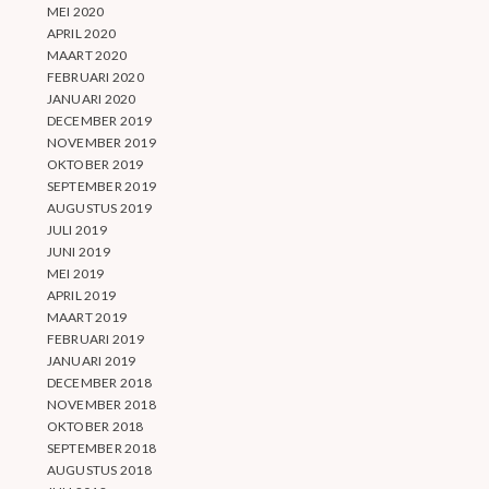
MEI 2020
APRIL 2020
MAART 2020
FEBRUARI 2020
JANUARI 2020
DECEMBER 2019
NOVEMBER 2019
OKTOBER 2019
SEPTEMBER 2019
AUGUSTUS 2019
JULI 2019
JUNI 2019
MEI 2019
APRIL 2019
MAART 2019
FEBRUARI 2019
JANUARI 2019
DECEMBER 2018
NOVEMBER 2018
OKTOBER 2018
SEPTEMBER 2018
AUGUSTUS 2018