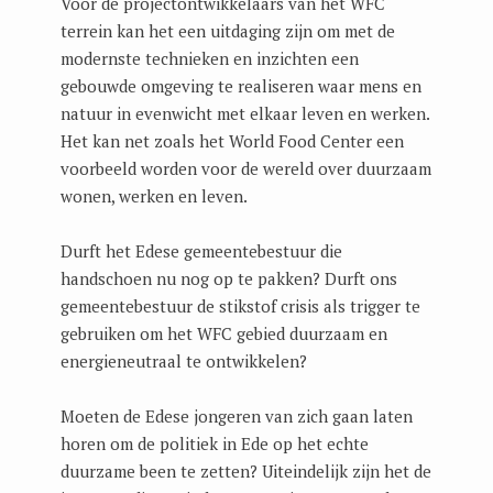
Voor de projectontwikkelaars van het WFC
terrein kan het een uitdaging zijn om met de
modernste technieken en inzichten een
gebouwde omgeving te realiseren waar mens en
natuur in evenwicht met elkaar leven en werken.
Het kan net zoals het World Food Center een
voorbeeld worden voor de wereld over duurzaam
wonen, werken en leven.
Durft het Edese gemeentebestuur die
handschoen nu nog op te pakken? Durft ons
gemeentebestuur de stikstof crisis als trigger te
gebruiken om het WFC gebied duurzaam en
energieneutraal te ontwikkelen?
Moeten de Edese jongeren van zich gaan laten
horen om de politiek in Ede op het echte
duurzame been te zetten? Uiteindelijk zijn het de