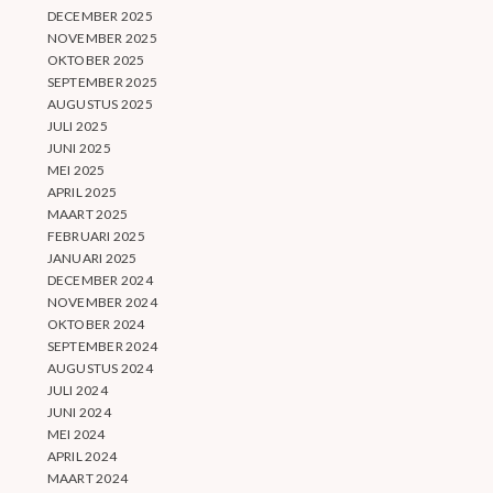
DECEMBER 2025
NOVEMBER 2025
OKTOBER 2025
SEPTEMBER 2025
AUGUSTUS 2025
JULI 2025
JUNI 2025
MEI 2025
APRIL 2025
MAART 2025
FEBRUARI 2025
JANUARI 2025
DECEMBER 2024
NOVEMBER 2024
OKTOBER 2024
SEPTEMBER 2024
AUGUSTUS 2024
JULI 2024
JUNI 2024
MEI 2024
APRIL 2024
MAART 2024