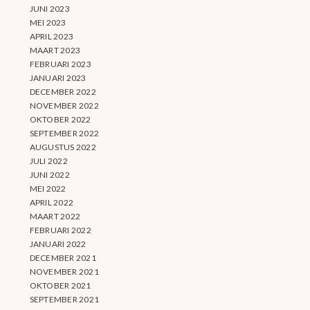
JUNI 2023
MEI 2023
APRIL 2023
MAART 2023
FEBRUARI 2023
JANUARI 2023
DECEMBER 2022
NOVEMBER 2022
OKTOBER 2022
SEPTEMBER 2022
AUGUSTUS 2022
JULI 2022
JUNI 2022
MEI 2022
APRIL 2022
MAART 2022
FEBRUARI 2022
JANUARI 2022
DECEMBER 2021
NOVEMBER 2021
OKTOBER 2021
SEPTEMBER 2021