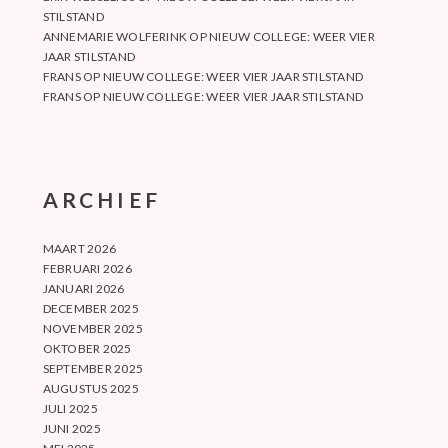
STILSTAND
ANNEMARIE WOLFERINK
OP
NIEUW COLLEGE: WEER VIER
JAAR STILSTAND
FRANS
OP
NIEUW COLLEGE: WEER VIER JAAR STILSTAND
FRANS
OP
NIEUW COLLEGE: WEER VIER JAAR STILSTAND
ARCHIEF
MAART 2026
FEBRUARI 2026
JANUARI 2026
DECEMBER 2025
NOVEMBER 2025
OKTOBER 2025
SEPTEMBER 2025
AUGUSTUS 2025
JULI 2025
JUNI 2025