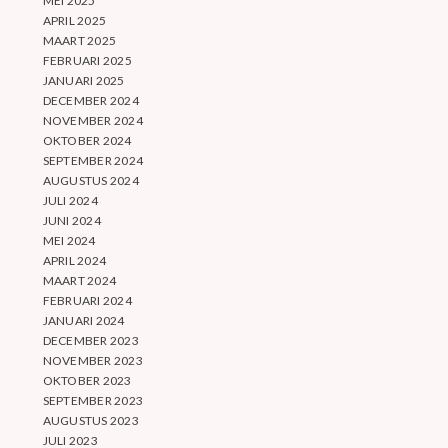
MEI 2025
APRIL 2025
MAART 2025
FEBRUARI 2025
JANUARI 2025
DECEMBER 2024
NOVEMBER 2024
OKTOBER 2024
SEPTEMBER 2024
AUGUSTUS 2024
JULI 2024
JUNI 2024
MEI 2024
APRIL 2024
MAART 2024
FEBRUARI 2024
JANUARI 2024
DECEMBER 2023
NOVEMBER 2023
OKTOBER 2023
SEPTEMBER 2023
AUGUSTUS 2023
JULI 2023