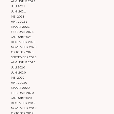
AUGUSTUS 2021
JULI 2021
JUNI 2021
MEI 2021
APRIL 2021
MAART 2021
FEBRUARI 2021
JANUARI 2021
DECEMBER 2020
NOVEMBER 2020
OKTOBER 2020
SEPTEMBER 2020
AUGUSTUS 2020
JULI 2020
JUNI 2020
MEI 2020
APRIL 2020
MAART 2020
FEBRUARI 2020
JANUARI 2020
DECEMBER 2019
NOVEMBER 2019
OKTOBER 2019