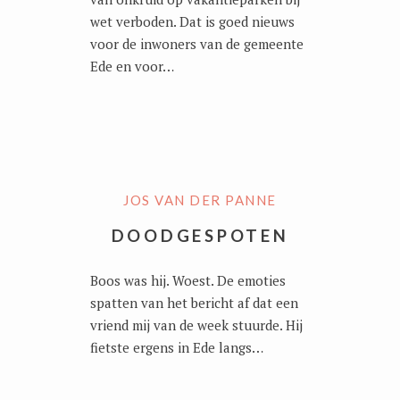
wet verboden. Dat is goed nieuws
voor de inwoners van de gemeente
Ede en voor…
JOS VAN DER PANNE
DOODGESPOTEN
Boos was hij. Woest. De emoties
spatten van het bericht af dat een
vriend mij van de week stuurde. Hij
fietste ergens in Ede langs…