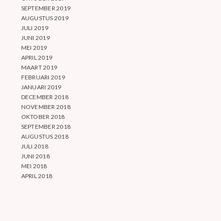
SEPTEMBER 2019
AUGUSTUS 2019
JULI 2019
JUNI 2019
MEI 2019
APRIL 2019
MAART 2019
FEBRUARI 2019
JANUARI 2019
DECEMBER 2018
NOVEMBER 2018
OKTOBER 2018
SEPTEMBER 2018
AUGUSTUS 2018
JULI 2018
JUNI 2018
MEI 2018
APRIL 2018