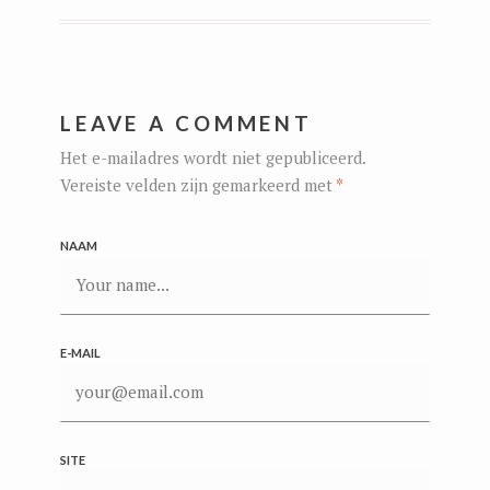
LEAVE A COMMENT
Het e-mailadres wordt niet gepubliceerd.
Vereiste velden zijn gemarkeerd met
*
NAAM
E-MAIL
SITE