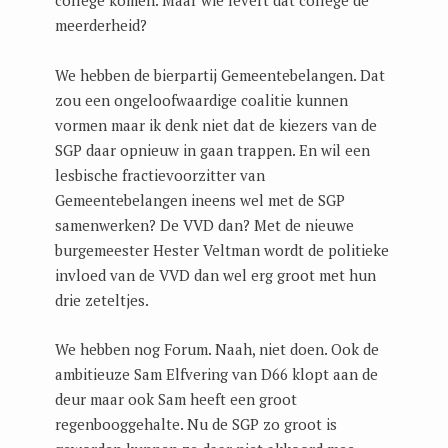
meerderheid?
We hebben de bierpartij Gemeentebelangen. Dat
zou een ongeloofwaardige coalitie kunnen
vormen maar ik denk niet dat de kiezers van de
SGP daar opnieuw in gaan trappen. En wil een
lesbische fractievoorzitter van
Gemeentebelangen ineens wel met de SGP
samenwerken? De VVD dan? Met de nieuwe
burgemeester Hester Veltman wordt de politieke
invloed van de VVD dan wel erg groot met hun
drie zeteltjes.
We hebben nog Forum. Naah, niet doen. Ook de
ambitieuze Sam Elfvering van D66 klopt aan de
deur maar ook Sam heeft een groot
regenbooggehalte. Nu de SGP zo groot is