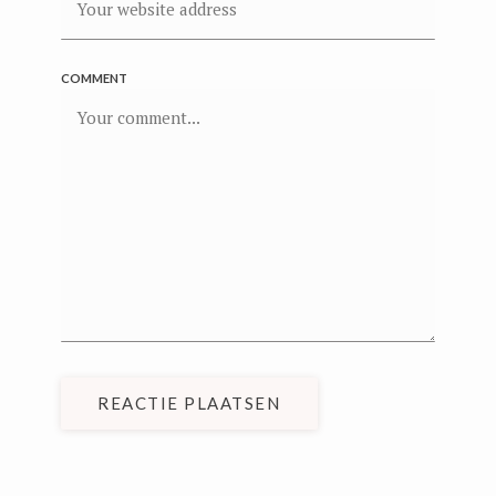
COMMENT
REACTIE PLAATSEN