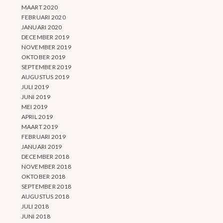
MAART 2020
FEBRUARI 2020
JANUARI 2020
DECEMBER 2019
NOVEMBER 2019
OKTOBER 2019
SEPTEMBER 2019
AUGUSTUS 2019
JULI 2019
JUNI 2019
MEI 2019
APRIL 2019
MAART 2019
FEBRUARI 2019
JANUARI 2019
DECEMBER 2018
NOVEMBER 2018
OKTOBER 2018
SEPTEMBER 2018
AUGUSTUS 2018
JULI 2018
JUNI 2018