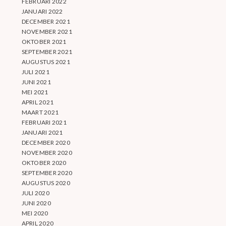
FEBRUARI 2022
JANUARI 2022
DECEMBER 2021
NOVEMBER 2021
OKTOBER 2021
SEPTEMBER 2021
AUGUSTUS 2021
JULI 2021
JUNI 2021
MEI 2021
APRIL 2021
MAART 2021
FEBRUARI 2021
JANUARI 2021
DECEMBER 2020
NOVEMBER 2020
OKTOBER 2020
SEPTEMBER 2020
AUGUSTUS 2020
JULI 2020
JUNI 2020
MEI 2020
APRIL 2020