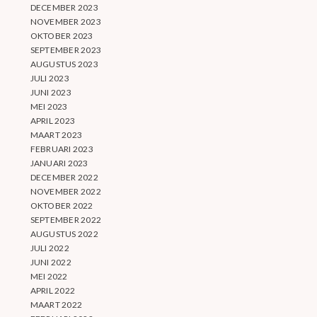
DECEMBER 2023
NOVEMBER 2023
OKTOBER 2023
SEPTEMBER 2023
AUGUSTUS 2023
JULI 2023
JUNI 2023
MEI 2023
APRIL 2023
MAART 2023
FEBRUARI 2023
JANUARI 2023
DECEMBER 2022
NOVEMBER 2022
OKTOBER 2022
SEPTEMBER 2022
AUGUSTUS 2022
JULI 2022
JUNI 2022
MEI 2022
APRIL 2022
MAART 2022