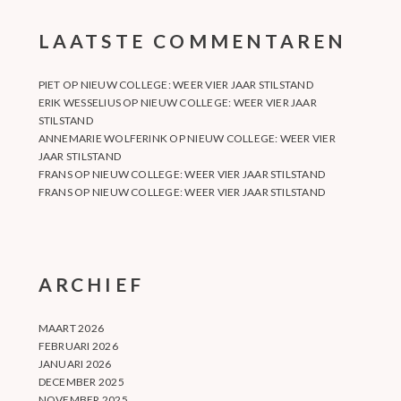
LAATSTE COMMENTAREN
PIET
OP
NIEUW COLLEGE: WEER VIER JAAR STILSTAND
ERIK WESSELIUS
OP
NIEUW COLLEGE: WEER VIER JAAR
STILSTAND
ANNEMARIE WOLFERINK
OP
NIEUW COLLEGE: WEER VIER
JAAR STILSTAND
FRANS
OP
NIEUW COLLEGE: WEER VIER JAAR STILSTAND
FRANS
OP
NIEUW COLLEGE: WEER VIER JAAR STILSTAND
ARCHIEF
MAART 2026
FEBRUARI 2026
JANUARI 2026
DECEMBER 2025
NOVEMBER 2025