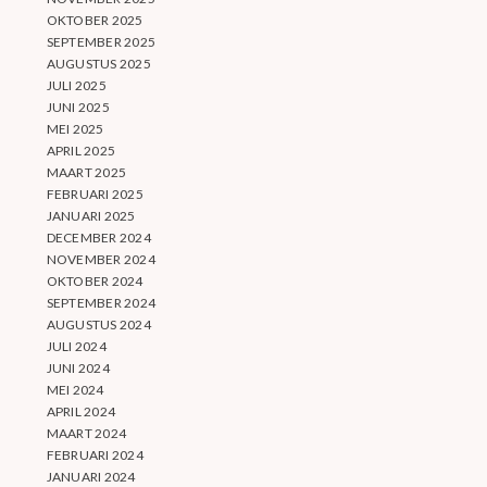
OKTOBER 2025
SEPTEMBER 2025
AUGUSTUS 2025
JULI 2025
JUNI 2025
MEI 2025
APRIL 2025
MAART 2025
FEBRUARI 2025
JANUARI 2025
DECEMBER 2024
NOVEMBER 2024
OKTOBER 2024
SEPTEMBER 2024
AUGUSTUS 2024
JULI 2024
JUNI 2024
MEI 2024
APRIL 2024
MAART 2024
FEBRUARI 2024
JANUARI 2024