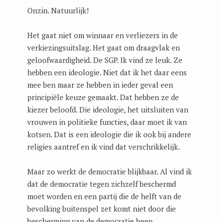
Onzin. Natuurlijk!
Het gaat niet om winnaar en verliezers in de
verkiezingsuitslag. Het gaat om draagvlak en
geloofwaardigheid. De SGP. Ik vind ze leuk. Ze
hebben een ideologie. Niet dat ik het daar eens
mee ben maar ze hebben in ieder geval een
principiële keuze gemaakt. Dat hebben ze de
kiezer beloofd. Die ideologie, het uitsluiten van
vrouwen in politieke functies, daar moet ik van
kotsen. Dat is een ideologie die ik ook bij andere
religies aantref en ik vind dat verschrikkelijk.
Maar zo werkt de democratie blijkbaar. Al vind ik
dat de democratie tegen zichzelf beschermd
moet worden en een partij die de helft van de
bevolking buitenspel zet komt niet door die
bescherming van de democratie heen.