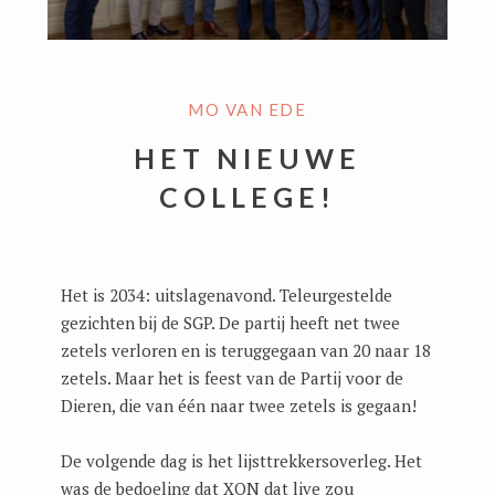
MO VAN EDE
HET NIEUWE
COLLEGE!
Het is 2034: uitslagenavond. Teleurgestelde
gezichten bij de SGP. De partij heeft net twee
zetels verloren en is teruggegaan van 20 naar 18
zetels. Maar het is feest van de Partij voor de
Dieren, die van één naar twee zetels is gegaan!
De volgende dag is het lijsttrekkersoverleg. Het
was de bedoeling dat XON dat live zou