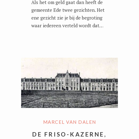
Als het om geld gaat dan heeft de
gemeente Ede twee gezichten. Het
ene gezicht zie je bij de begroting
waar iedereen verteld wordt dat…
MARCEL VAN DALEN
DE FRISO-KAZERNE,