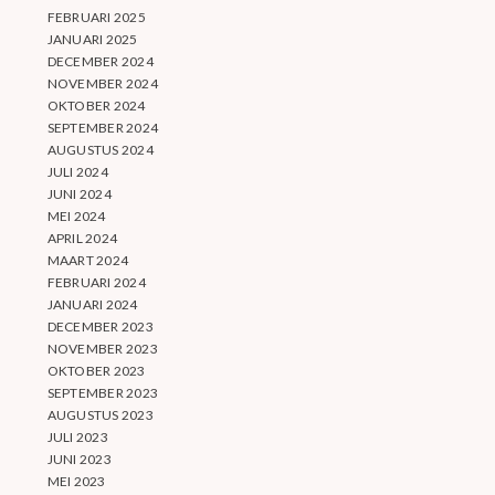
FEBRUARI 2025
JANUARI 2025
DECEMBER 2024
NOVEMBER 2024
OKTOBER 2024
SEPTEMBER 2024
AUGUSTUS 2024
JULI 2024
JUNI 2024
MEI 2024
APRIL 2024
MAART 2024
FEBRUARI 2024
JANUARI 2024
DECEMBER 2023
NOVEMBER 2023
OKTOBER 2023
SEPTEMBER 2023
AUGUSTUS 2023
JULI 2023
JUNI 2023
MEI 2023