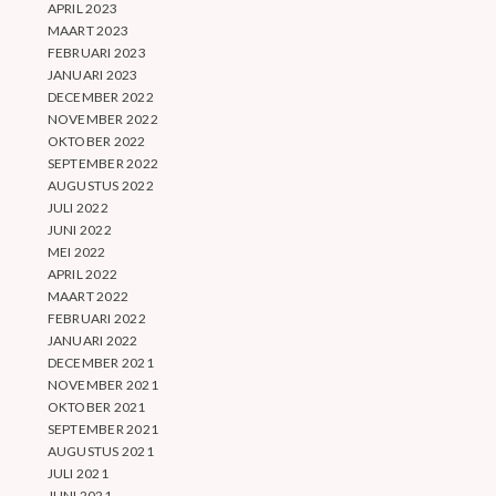
APRIL 2023
MAART 2023
FEBRUARI 2023
JANUARI 2023
DECEMBER 2022
NOVEMBER 2022
OKTOBER 2022
SEPTEMBER 2022
AUGUSTUS 2022
JULI 2022
JUNI 2022
MEI 2022
APRIL 2022
MAART 2022
FEBRUARI 2022
JANUARI 2022
DECEMBER 2021
NOVEMBER 2021
OKTOBER 2021
SEPTEMBER 2021
AUGUSTUS 2021
JULI 2021
JUNI 2021