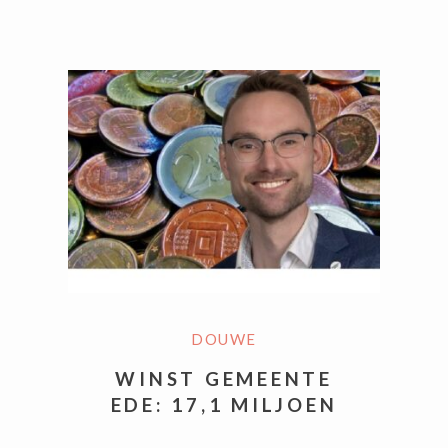
DOUWE
WINST GEMEENTE
EDE: 17,1 MILJOEN