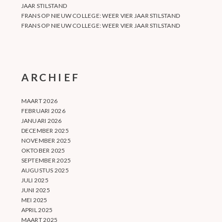
JAAR STILSTAND
FRANS
OP
NIEUW COLLEGE: WEER VIER JAAR STILSTAND
FRANS
OP
NIEUW COLLEGE: WEER VIER JAAR STILSTAND
ARCHIEF
MAART 2026
FEBRUARI 2026
JANUARI 2026
DECEMBER 2025
NOVEMBER 2025
OKTOBER 2025
SEPTEMBER 2025
AUGUSTUS 2025
JULI 2025
JUNI 2025
MEI 2025
APRIL 2025
MAART 2025