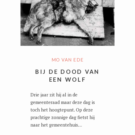
MO VAN EDE
BIJ DE DOOD VAN
EEN WOLF
Drie jaar zit hij al in de
gemeenteraad maar deze dag is
toch het hoogtepunt. Op deze
prachtige zonnige dag fietst hij
naar het gemeentehuis…