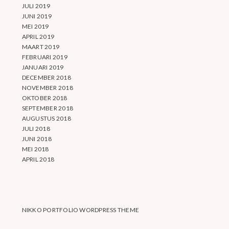
JULI 2019
JUNI 2019
MEI 2019
APRIL 2019
MAART 2019
FEBRUARI 2019
JANUARI 2019
DECEMBER 2018
NOVEMBER 2018
OKTOBER 2018
SEPTEMBER 2018
AUGUSTUS 2018
JULI 2018
JUNI 2018
MEI 2018
APRIL 2018
NIKKO PORTFOLIO WORDPRESS THEME