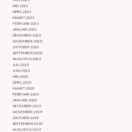
MEI 2021
APRIL 2021
MAART 2021
FEBRUARI 2021
JANUARI 2021
DECEMBER 2020
NOVEMBER 2020
OKTOBER 2020
SEPTEMBER 2020
AUGUSTUS 2020
JULI 2020
JUNI 2020
MEI 2020
APRIL 2020
MAART 2020
FEBRUARI 2020
JANUARI 2020
DECEMBER 2019
NOVEMBER 2019
OKTOBER 2019
SEPTEMBER 2019
AUGUSTUS 2019