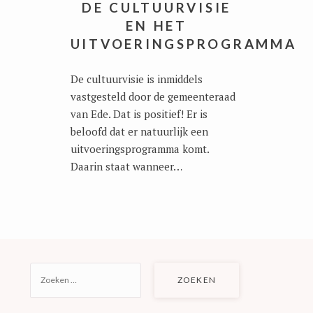
DE CULTUURVISIE
EN HET
UITVOERINGSPROGRAMMA
De cultuurvisie is inmiddels
vastgesteld door de gemeenteraad
van Ede. Dat is positief! Er is
beloofd dat er natuurlijk een
uitvoeringsprogramma komt.
Daarin staat wanneer…
ZOEKEN
NAAR: