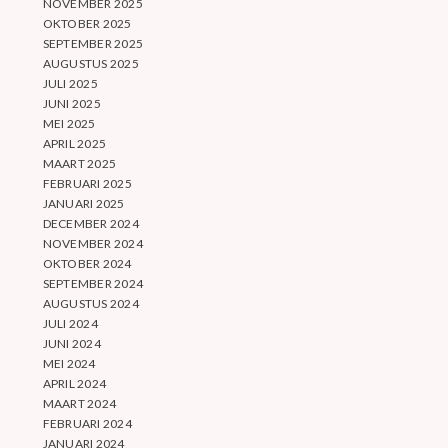
NOVEMBER 2025
OKTOBER 2025
SEPTEMBER 2025
AUGUSTUS 2025
JULI 2025
JUNI 2025
MEI 2025
APRIL 2025
MAART 2025
FEBRUARI 2025
JANUARI 2025
DECEMBER 2024
NOVEMBER 2024
OKTOBER 2024
SEPTEMBER 2024
AUGUSTUS 2024
JULI 2024
JUNI 2024
MEI 2024
APRIL 2024
MAART 2024
FEBRUARI 2024
JANUARI 2024