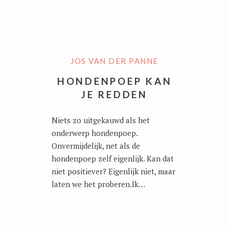
JOS VAN DER PANNE
HONDENPOEP KAN
JE REDDEN
Niets zo uitgekauwd als het
onderwerp hondenpoep.
Onvermijdelijk, net als de
hondenpoep zelf eigenlijk. Kan dat
niet positiever? Eigenlijk niet, maar
laten we het proberen.Ik…