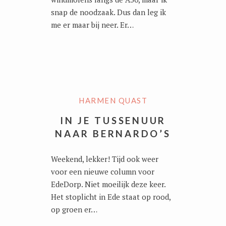
snap de noodzaak. Dus dan leg ik
me er maar bij neer. Er…
HARMEN QUAST
IN JE TUSSENUUR
NAAR BERNARDO’S
Weekend, lekker! Tijd ook weer
voor een nieuwe column voor
EdeDorp. Niet moeilijk deze keer.
Het stoplicht in Ede staat op rood,
op groen er…