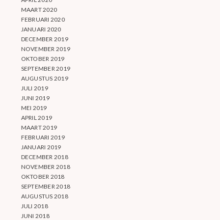
MAART 2020
FEBRUARI 2020
JANUARI 2020
DECEMBER 2019
NOVEMBER 2019
OKTOBER 2019
SEPTEMBER 2019
AUGUSTUS 2019
JULI 2019
JUNI 2019
MEI 2019
APRIL 2019
MAART 2019
FEBRUARI 2019
JANUARI 2019
DECEMBER 2018
NOVEMBER 2018
OKTOBER 2018
SEPTEMBER 2018
AUGUSTUS 2018
JULI 2018
JUNI 2018