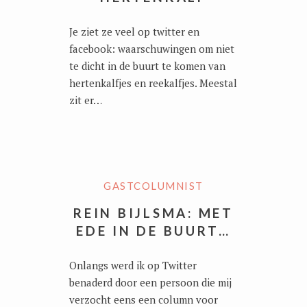
Je ziet ze veel op twitter en
facebook: waarschuwingen om niet
te dicht in de buurt te komen van
hertenkalfjes en reekalfjes. Meestal
zit er…
GASTCOLUMNIST
REIN BIJLSMA: MET
EDE IN DE BUURT…
Onlangs werd ik op Twitter
benaderd door een persoon die mij
verzocht eens een column voor