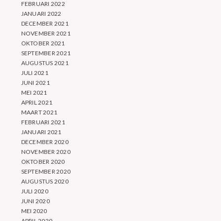
FEBRUARI 2022
JANUARI 2022
DECEMBER 2021
NOVEMBER 2021
OKTOBER 2021
SEPTEMBER 2021
AUGUSTUS 2021
JULI 2021
JUNI 2021
MEI 2021
APRIL 2021
MAART 2021
FEBRUARI 2021
JANUARI 2021
DECEMBER 2020
NOVEMBER 2020
OKTOBER 2020
SEPTEMBER 2020
AUGUSTUS 2020
JULI 2020
JUNI 2020
MEI 2020
APRIL 2020