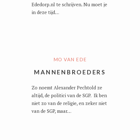
Ededorp.nl te schrijven. Nu moet je
in deze tijd…
MO VAN EDE
MANNENBROEDERS
Zo noemt Alexander Pechtold ze
altijd, de politici van de SGP. Ik ben
niet zo van de religie, en zeker niet
van de SGP, maar…