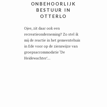
ONBEHOORLIJK
BESTUUR IN
OTTERLO
Ojee, zit daar ook een
recreatieonderneming? Zo stel ik
mij de reactie in het gemeentehuis
in Ede voor op de zienswijze van
groepsaccommodatie ‘De
Heidewachter’…