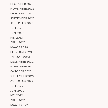
DECEMBER 2023
NOVEMBER 2023
OKTOBER 2023
SEPTEMBER 2023
AUGUSTUS 2023
JULI 2023
JUNI 2023
MEI 2023
APRIL 2023
MAART 2023
FEBRUARI 2023
JANUARI 2023
DECEMBER 2022
NOVEMBER 2022
OKTOBER 2022
SEPTEMBER 2022
AUGUSTUS 2022
JULI 2022
JUNI 2022
MEI 2022
APRIL 2022
MAART 2022