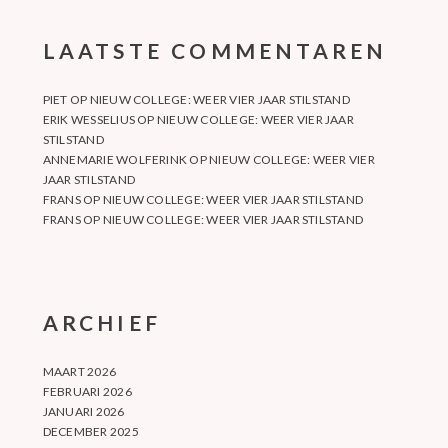
LAATSTE COMMENTAREN
PIET
OP
NIEUW COLLEGE: WEER VIER JAAR STILSTAND
ERIK WESSELIUS
OP
NIEUW COLLEGE: WEER VIER JAAR
STILSTAND
ANNEMARIE WOLFERINK
OP
NIEUW COLLEGE: WEER VIER
JAAR STILSTAND
FRANS
OP
NIEUW COLLEGE: WEER VIER JAAR STILSTAND
FRANS
OP
NIEUW COLLEGE: WEER VIER JAAR STILSTAND
ARCHIEF
MAART 2026
FEBRUARI 2026
JANUARI 2026
DECEMBER 2025