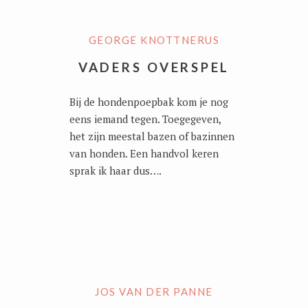
GEORGE KNOTTNERUS
VADERS OVERSPEL
Bij de hondenpoepbak kom je nog
eens iemand tegen. Toegegeven,
het zijn meestal bazen of bazinnen
van honden. Een handvol keren
sprak ik haar dus….
JOS VAN DER PANNE