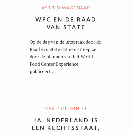
ASTRID WAGENAAR
WFC EN DE RAAD
VAN STATE
Op de dag van de uitspraak door de
Raad van State dat een streep zet
door de plannen van het World
Food Center Experience,
publiceert…
GASTCOLUMNIST
JA, NEDERLAND IS
EEN RECHTSSTAAT,