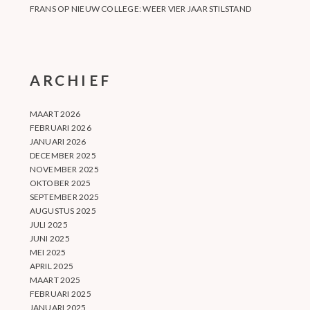
FRANS
OP
NIEUW COLLEGE: WEER VIER JAAR STILSTAND
ARCHIEF
MAART 2026
FEBRUARI 2026
JANUARI 2026
DECEMBER 2025
NOVEMBER 2025
OKTOBER 2025
SEPTEMBER 2025
AUGUSTUS 2025
JULI 2025
JUNI 2025
MEI 2025
APRIL 2025
MAART 2025
FEBRUARI 2025
JANUARI 2025