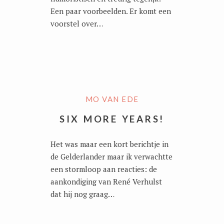
Een paar voorbeelden. Er komt een
voorstel over…
MO VAN EDE
SIX MORE YEARS!
Het was maar een kort berichtje in
de Gelderlander maar ik verwachtte
een stormloop aan reacties: de
aankondiging van René Verhulst
dat hij nog graag…