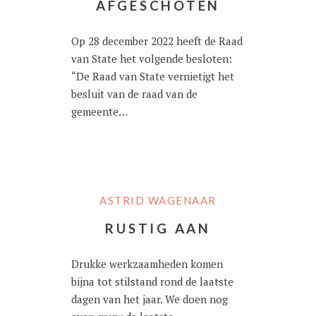
AFGESCHOTEN
Op 28 december 2022 heeft de Raad
van State het volgende besloten:
“De Raad van State vernietigt het
besluit van de raad van de
gemeente…
ASTRID WAGENAAR
RUSTIG AAN
Drukke werkzaamheden komen
bijna tot stilstand rond de laatste
dagen van het jaar. We doen nog