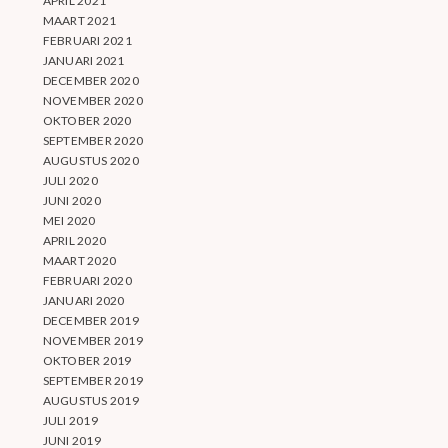
APRIL 2021
MAART 2021
FEBRUARI 2021
JANUARI 2021
DECEMBER 2020
NOVEMBER 2020
OKTOBER 2020
SEPTEMBER 2020
AUGUSTUS 2020
JULI 2020
JUNI 2020
MEI 2020
APRIL 2020
MAART 2020
FEBRUARI 2020
JANUARI 2020
DECEMBER 2019
NOVEMBER 2019
OKTOBER 2019
SEPTEMBER 2019
AUGUSTUS 2019
JULI 2019
JUNI 2019