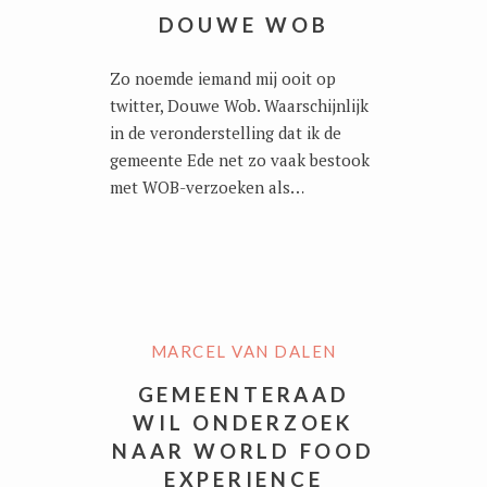
DOUWE WOB
Zo noemde iemand mij ooit op
twitter, Douwe Wob. Waarschijnlijk
in de veronderstelling dat ik de
gemeente Ede net zo vaak bestook
met WOB-verzoeken als…
MARCEL VAN DALEN
GEMEENTERAAD
WIL ONDERZOEK
NAAR WORLD FOOD
EXPERIENCE