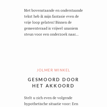
Met bovenstaande en onderstaande
tekst heb ik mijn fantasie even de
vrije loop gelaten! Binnen de
gemeenteraad is vrijwel unaniem
steun voor een onderzoek naar…
JOLMER WINKEL
GESMOORD DOOR
HET AKKOORD
Stelt u zich even de volgende
hypothetische situatie voor: Een