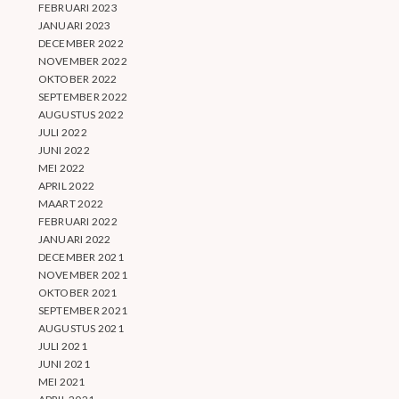
FEBRUARI 2023
JANUARI 2023
DECEMBER 2022
NOVEMBER 2022
OKTOBER 2022
SEPTEMBER 2022
AUGUSTUS 2022
JULI 2022
JUNI 2022
MEI 2022
APRIL 2022
MAART 2022
FEBRUARI 2022
JANUARI 2022
DECEMBER 2021
NOVEMBER 2021
OKTOBER 2021
SEPTEMBER 2021
AUGUSTUS 2021
JULI 2021
JUNI 2021
MEI 2021