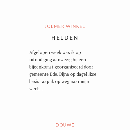
JOLMER WINKEL
HELDEN
Afgelopen week was ik op
uitnodiging aanwezig bij een
bijeenkomst georganiseerd door
gemeente Ede. Bijna op dagelijkse
basis raap ik op weg naar mijn
werk…
DOUWE