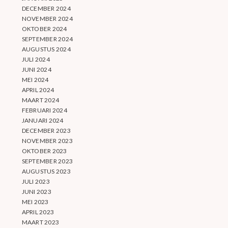
DECEMBER 2024
NOVEMBER 2024
OKTOBER 2024
SEPTEMBER 2024
AUGUSTUS 2024
JULI 2024
JUNI 2024
MEI 2024
APRIL 2024
MAART 2024
FEBRUARI 2024
JANUARI 2024
DECEMBER 2023
NOVEMBER 2023
OKTOBER 2023
SEPTEMBER 2023
AUGUSTUS 2023
JULI 2023
JUNI 2023
MEI 2023
APRIL 2023
MAART 2023