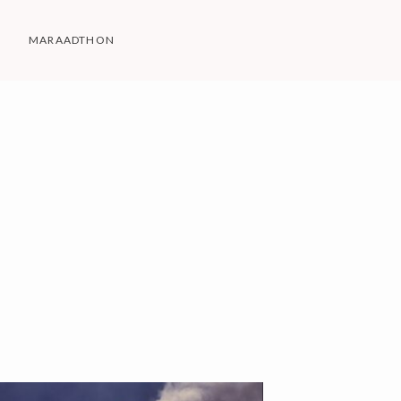
MARAADTHON