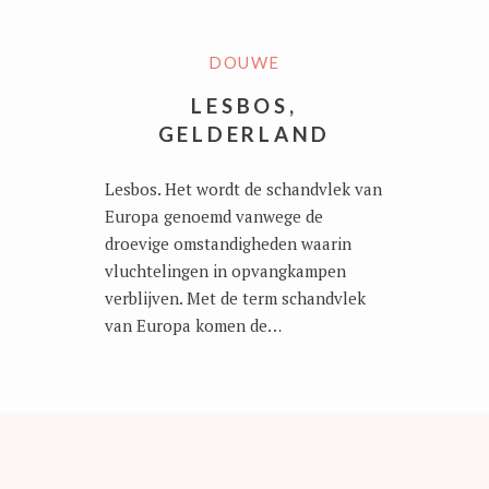
DOUWE
LESBOS,
GELDERLAND
Lesbos. Het wordt de schandvlek van
Europa genoemd vanwege de
droevige omstandigheden waarin
vluchtelingen in opvangkampen
verblijven. Met de term schandvlek
van Europa komen de…