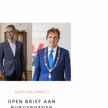
GASTCOLUMNIST
OPEN BRIEF AAN
BURGERVADER