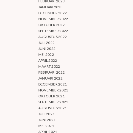
FEBRUARI 2023
JANUARI 2023
DECEMBER 2022
NOVEMBER 2022
OKTOBER 2022
SEPTEMBER 2022
AUGUSTUS 2022
JULI 2022
JUNI 2022
MEI 2022
APRIL 2022
MAART 2022
FEBRUARI 2022
JANUARI 2022
DECEMBER 2021
NOVEMBER 2021
OKTOBER 2021
SEPTEMBER 2021
AUGUSTUS 2021
JULI 2021
JUNI 2021
MEI 2021
APRIL 2021