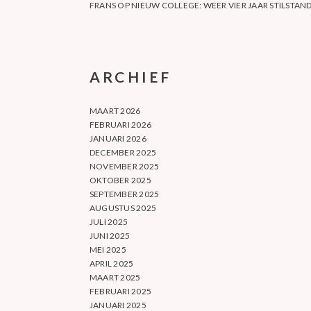
FRANS
OP
NIEUW COLLEGE: WEER VIER JAAR STILSTAN
ARCHIEF
MAART 2026
FEBRUARI 2026
JANUARI 2026
DECEMBER 2025
NOVEMBER 2025
OKTOBER 2025
SEPTEMBER 2025
AUGUSTUS 2025
JULI 2025
JUNI 2025
MEI 2025
APRIL 2025
MAART 2025
FEBRUARI 2025
JANUARI 2025