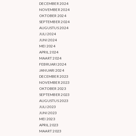
DECEMBER 2024
NOVEMBER 2024
OKTOBER 2024
SEPTEMBER 2024
AUGUSTUS 2024
JULI 2024
JUNI 2024
MEI 2024
APRIL 2024
MAART 2024
FEBRUARI 2024
JANUARI 2024
DECEMBER 2023
NOVEMBER 2023
OKTOBER 2023
SEPTEMBER 2023
AUGUSTUS 2023
JULI 2023
JUNI 2023
MEI 2023
APRIL 2023
MAART 2023