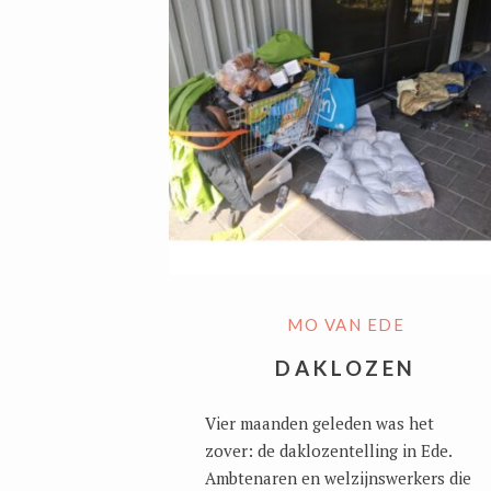
MO VAN EDE
DAKLOZEN
Vier maanden geleden was het
zover: de daklozentelling in Ede.
Ambtenaren en welzijnswerkers die