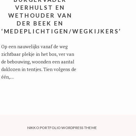
VERHULST EN
WETHOUDER VAN
DER BEEK EN
‘MEDEPLICHTIGEN/WEGKIJKERS’
Op een nauwelijks vanaf de weg
zichtbaar plekje in het bos, ver van
de bebouwing, woonden een aantal
daklozen in tentjes. Tien volgens de
één,…
NIKKO PORTFOLIO WORDPRESS THEME