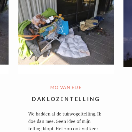
MO VAN EDE
DAKLOZENTELLING
We hadden al de tuinvogeltelling. Ik
doe dan mee. Geen idee of mijn
telling klopt. Het zou ook vijf keer