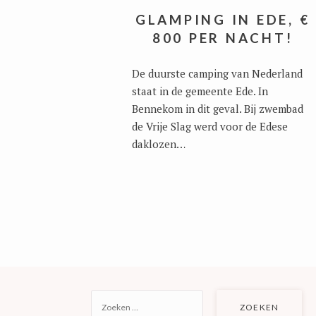
GLAMPING IN EDE, €
800 PER NACHT!
De duurste camping van Nederland
staat in de gemeente Ede. In
Bennekom in dit geval. Bij zwembad
de Vrije Slag werd voor de Edese
daklozen…
ZOEKEN
NAAR: