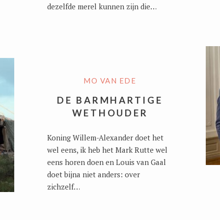
dezelfde merel kunnen zijn die…
MO VAN EDE
DE BARMHARTIGE
WETHOUDER
Koning Willem-Alexander doet het
wel eens, ik heb het Mark Rutte wel
eens horen doen en Louis van Gaal
doet bijna niet anders: over
zichzelf…