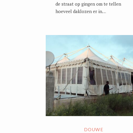
de straat op gingen om te tellen
hoeveel daklozen er in…
DOUWE