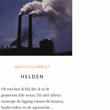
GASTCOLUMNIST
HELDEN
Oh wat ben ik blij dat ik in de
gemeente Ede woon. Dit niet alleen
vanwege de ligging tussen de bossen,
heidevelden en de agrarische…