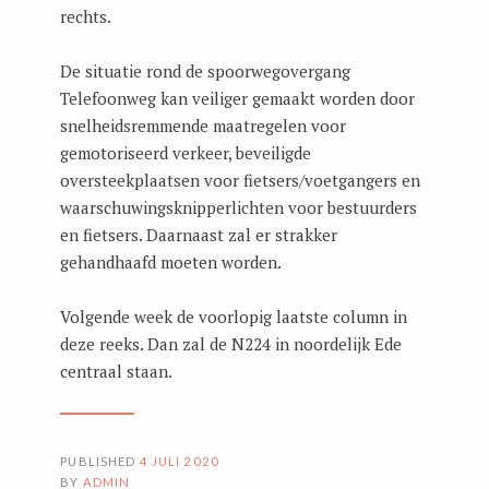
rechts.
De situatie rond de spoorwegovergang
Telefoonweg kan veiliger gemaakt worden door
snelheidsremmende maatregelen voor
gemotoriseerd verkeer, beveiligde
oversteekplaatsen voor fietsers/voetgangers en
waarschuwingsknipperlichten voor bestuurders
en fietsers. Daarnaast zal er strakker
gehandhaafd moeten worden.
Volgende week de voorlopig laatste column in
deze reeks. Dan zal de N224 in noordelijk Ede
centraal staan.
PUBLISHED
4 JULI 2020
BY
ADMIN