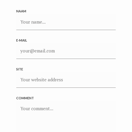
NAAM
E-MAIL
SITE
COMMENT