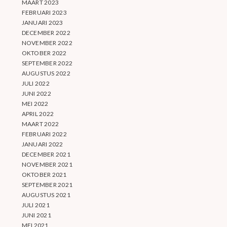
MAART 2023
FEBRUARI 2023
JANUARI 2023
DECEMBER 2022
NOVEMBER 2022
OKTOBER 2022
SEPTEMBER 2022
AUGUSTUS 2022
JULI 2022
JUNI 2022
MEI 2022
APRIL 2022
MAART 2022
FEBRUARI 2022
JANUARI 2022
DECEMBER 2021
NOVEMBER 2021
OKTOBER 2021
SEPTEMBER 2021
AUGUSTUS 2021
JULI 2021
JUNI 2021
MEI 2021