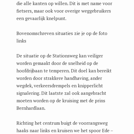
die alle kanten op willen. Dit is met name voor
fietsers, maar ook voor overige weggebruikers
een gevaarlijk knelpunt.
Bovenomschreven situaties zie je op de foto
links
De situatie op de Stationsweg kan veiliger
worden gemaakt door de snelheid op de
hoofdrijbaan te temperen. Dit doel kan bereikt
worden door strakkere handhaving, ander
wegdek, verkeersdrempels en knipperlicht
signalering. Dit laatste zal ook aangebracht
moeten worden op de kruising met de prins
Bernhardlaan.
Richting het centrum buigt de voorrangsweg
haaks naar links en kruisen we het spoor Ede –