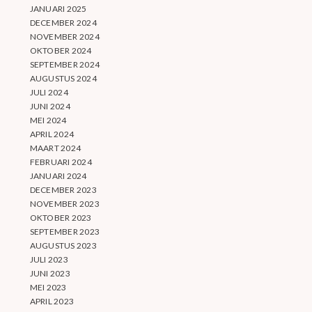
JANUARI 2025
DECEMBER 2024
NOVEMBER 2024
OKTOBER 2024
SEPTEMBER 2024
AUGUSTUS 2024
JULI 2024
JUNI 2024
MEI 2024
APRIL 2024
MAART 2024
FEBRUARI 2024
JANUARI 2024
DECEMBER 2023
NOVEMBER 2023
OKTOBER 2023
SEPTEMBER 2023
AUGUSTUS 2023
JULI 2023
JUNI 2023
MEI 2023
APRIL 2023