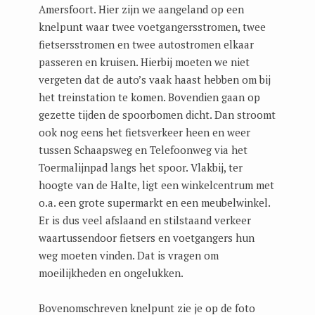
Amersfoort. Hier zijn we aangeland op een
knelpunt waar twee voetgangersstromen, twee
fietsersstromen en twee autostromen elkaar
passeren en kruisen. Hierbij moeten we niet
vergeten dat de auto’s vaak haast hebben om bij
het treinstation te komen. Bovendien gaan op
gezette tijden de spoorbomen dicht. Dan stroomt
ook nog eens het fietsverkeer heen en weer
tussen Schaapsweg en Telefoonweg via het
Toermalijnpad langs het spoor. Vlakbij, ter
hoogte van de Halte, ligt een winkelcentrum met
o.a. een grote supermarkt en een meubelwinkel.
Er is dus veel afslaand en stilstaand verkeer
waartussendoor fietsers en voetgangers hun
weg moeten vinden. Dat is vragen om
moeilijkheden en ongelukken.
Bovenomschreven knelpunt zie je op de foto