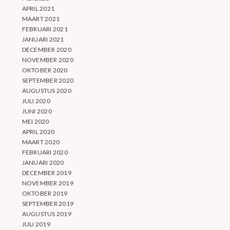
APRIL 2021
MAART 2021
FEBRUARI 2021
JANUARI 2021
DECEMBER 2020
NOVEMBER 2020
OKTOBER 2020
SEPTEMBER 2020
AUGUSTUS 2020
JULI 2020
JUNI 2020
MEI 2020
APRIL 2020
MAART 2020
FEBRUARI 2020
JANUARI 2020
DECEMBER 2019
NOVEMBER 2019
OKTOBER 2019
SEPTEMBER 2019
AUGUSTUS 2019
JULI 2019