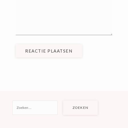
REACTIE PLAATSEN
ZOEKEN
NAAR: