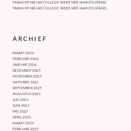
FRANS
OP
NIEUW COLLEGE: WEER VIER JAAR STILSTAND
FRANS
OP
NIEUW COLLEGE: WEER VIER JAAR STILSTAND
ARCHIEF
MAART 2026
FEBRUARI 2026
JANUARI 2026
DECEMBER 2025
NOVEMBER 2025
OKTOBER 2025
SEPTEMBER 2025
AUGUSTUS 2025
JULI 2025
JUNI 2025
MEI 2025
APRIL 2025
MAART 2025
FEBRUARI 2025