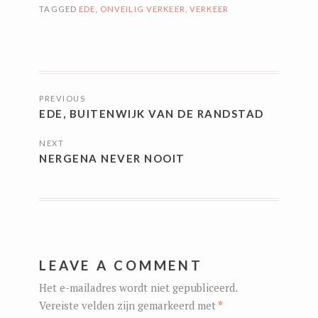
TAGGED
EDE
,
ONVEILIG VERKEER
,
VERKEER
BERICHTNAVIGATIE
PREVIOUS
EDE, BUITENWIJK VAN DE RANDSTAD
NEXT
NERGENA NEVER NOOIT
LEAVE A COMMENT
Het e-mailadres wordt niet gepubliceerd.
Vereiste velden zijn gemarkeerd met
*