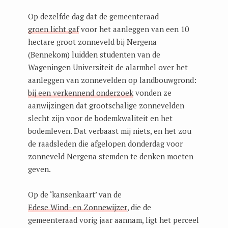
Op dezelfde dag dat de gemeenteraad
groen licht gaf
voor het aanleggen van een 10
hectare groot zonneveld bij Nergena
(Bennekom) luidden studenten van de
Wageningen Universiteit de alarmbel over het
aanleggen van zonnevelden op landbouwgrond:
bij een verkennend onderzoek
vonden ze
aanwijzingen dat grootschalige zonnevelden
slecht zijn voor de bodemkwaliteit en het
bodemleven. Dat verbaast mij niets, en het zou
de raadsleden die afgelopen donderdag voor
zonneveld Nergena stemden te denken moeten
geven.
Op de ‘kansenkaart’ van de
Edese Wind- en Zonnewijzer
, die de
gemeenteraad vorig jaar aannam, ligt het perceel