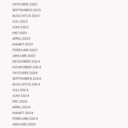
OKTOBER 2025
SEPTEMBER 2025
AUGUSTUS 2025
JULI 2025
JUNI 2025
MEI 2025
APRIL 2025
MAART 2025
FEBRUARI 2025
JANUARI 2025
DECEMBER 2024
NOVEMBER 2024
OKTOBER 2024
SEPTEMBER 2024
AUGUSTUS 2024
JULI 2024
JUNI 2024
MEI 2024
APRIL 2024
MAART 2024
FEBRUARI 2024
JANUARI 2024