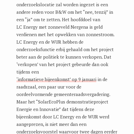
onderzoekslocatie zal worden ingezet is een
andere reden voor B&W om het “nee, tenzij” in
een “ja” om te zetten. Het hoofddoel van
LC Energy met zonneveld Nergena is geld
verdienen met het opwekken van zonnestroom.
LC Energy en de WUR hebben de
onderzoeksfunctie erbij gehaald om het project
beter aan de politiek te kunnen verkopen. Dat
‘verkopen’ van het project gebeurde dan ook
tijdens een
‘informatieve bijeenkomst’ op 9 januari
in de
raadszaal, een paar uur voor de
oordeelvormende gemeenteraadsvergadering.
Maar het “SolarEcoPlus demonstratieproject
Energie en Innovatie” dat tijdens deze
bijeenkomst door LC Energy en de WUR werd
aangeprezen, is niet meer dan een
onderzoeksvoorstel waarvoor twee dagen eerder