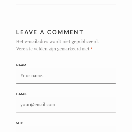
LEAVE A COMMENT
Het e-mailadres wordt niet gepubliceerd.
Vereiste velden zijn gemarkeerd met
*
NAAM
E-MAIL
SITE