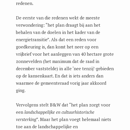
redenen.
De eerste van die redenen wekt de meeste
verwondering: “het plan draagt bij aan het
behalen van de doelen in het kader van de
energietransitie”. Als dat een reden voor
goedkeuring is, dan komt het neer op een
vrijbrief voor het aanleggen van 40 hectare grote
zonnevelden (het maximum dat de raad in
december vaststelde) in alle ‘nee tenzij’-gebieden
op de kansenkaart. En dat is iets anders dan
waarmee de gemeenteraad vorig jaar akkoord
ging.
Vervolgens stelt B&W dat “het plan zorgt voor
een
landschappelijke en cultuurhistorische
versterking
”. Maar het plan voegt helemaal niets
toe aan de landschappelijke en