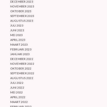
DECEMBER 2023
NOVEMBER 2023
OKTOBER 2023
SEPTEMBER 2023
AUGUSTUS 2023
JULI 2023
JUNI 2023
MEI 2023
APRIL 2023
MAART 2023
FEBRUARI 2023
JANUARI 2023
DECEMBER 2022
NOVEMBER 2022
OKTOBER 2022
SEPTEMBER 2022
AUGUSTUS 2022
JULI 2022
JUNI 2022
MEI 2022
APRIL 2022
MAART 2022
FEBRUARI 2022