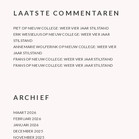
LAATSTE COMMENTAREN
PIET
OP
NIEUW COLLEGE: WEER VIER JAAR STILSTAND
ERIK WESSELIUS
OP
NIEUW COLLEGE: WEER VIER JAAR
STILSTAND
ANNEMARIE WOLFERINK
OP
NIEUW COLLEGE: WEER VIER
JAAR STILSTAND
FRANS
OP
NIEUW COLLEGE: WEER VIER JAAR STILSTAND
FRANS
OP
NIEUW COLLEGE: WEER VIER JAAR STILSTAND
ARCHIEF
MAART 2026
FEBRUARI 2026
JANUARI 2026
DECEMBER 2025
NOVEMBER 2025