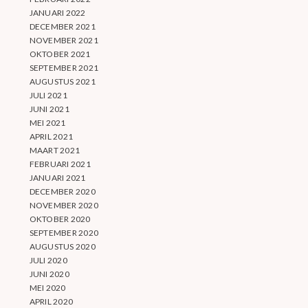
JANUARI 2022
DECEMBER 2021
NOVEMBER 2021
OKTOBER 2021
SEPTEMBER 2021
AUGUSTUS 2021
JULI 2021
JUNI 2021
MEI 2021
APRIL 2021
MAART 2021
FEBRUARI 2021
JANUARI 2021
DECEMBER 2020
NOVEMBER 2020
OKTOBER 2020
SEPTEMBER 2020
AUGUSTUS 2020
JULI 2020
JUNI 2020
MEI 2020
APRIL 2020