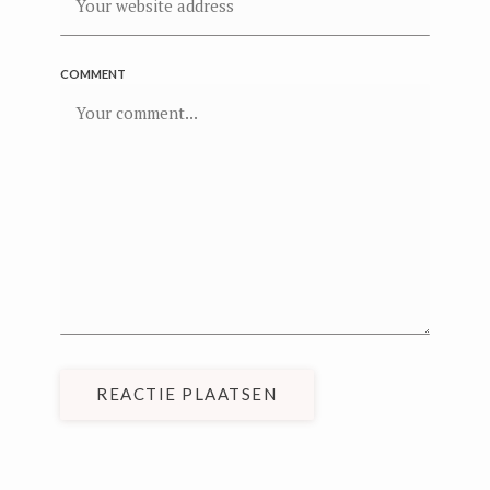
COMMENT
REACTIE PLAATSEN