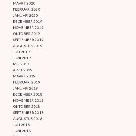
MAART 2020
FEBRUARI 2020
JANUARI 2020
DECEMBER 2019
NOVEMBER 2019
OKTOBER 2019
SEPTEMBER 2019
AUGUSTUS 2019
JULI 2019
JUNI 2019
MEI 2019
APRIL 2019
MAART 2019
FEBRUARI 2019
JANUARI 2019
DECEMBER 2018
NOVEMBER 2018
OKTOBER 2018
SEPTEMBER 2018
AUGUSTUS 2018
JULI 2018
JUNI 2018