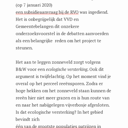
(op 7 januari 2020)
een subsidieaanvraag bij de RVO
was ingediend.
Het is onbegrijpelijk dat VVD en
Gemeentebelangen dit onzekere
onderzoeksvoorstel in de debatten aanvoerden
als een belangrijke reden om het project te
steunen.
Het aan te leggen zonneveld zorgt volgens
B&W voor een
ecologische versterking
. Ook dit
argument is twijfelachtig. Op het moment vind je
overal op het perceel reeënsporen. Zodra er
hoge hekken om het zonneveld staan kunnen de
reeën hier niet meer grazen en is hun route van
en naar het nabijgelegen vijverbosje afgesloten.
Is dat ecologische versterking? In het gebied
bevindt zich
één van de grootste populaties patrijzen
in