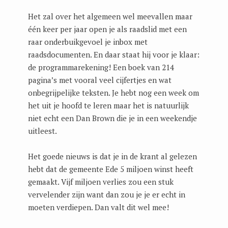
Het zal over het algemeen wel meevallen maar
één keer per jaar open je als raadslid met een
raar onderbuikgevoel je inbox met
raadsdocumenten. En daar staat hij voor je klaar:
de programmarekening! Een boek van 214
pagina’s met vooral veel cijfertjes en wat
onbegrijpelijke teksten. Je hebt nog een week om
het uit je hoofd te leren maar het is natuurlijk
niet echt een Dan Brown die je in een weekendje
uitleest.
Het goede nieuws is dat je in de krant al gelezen
hebt dat de gemeente Ede 5 miljoen winst heeft
gemaakt. Vijf miljoen verlies zou een stuk
vervelender zijn want dan zou je je er echt in
moeten verdiepen. Dan valt dit wel mee!