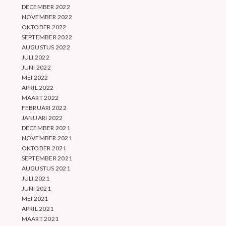
DECEMBER 2022
NOVEMBER 2022
OKTOBER 2022
SEPTEMBER 2022
AUGUSTUS 2022
JULI 2022
JUNI 2022
MEI 2022
APRIL 2022
MAART 2022
FEBRUARI 2022
JANUARI 2022
DECEMBER 2021
NOVEMBER 2021
OKTOBER 2021
SEPTEMBER 2021
AUGUSTUS 2021
JULI 2021
JUNI 2021
MEI 2021
APRIL 2021
MAART 2021