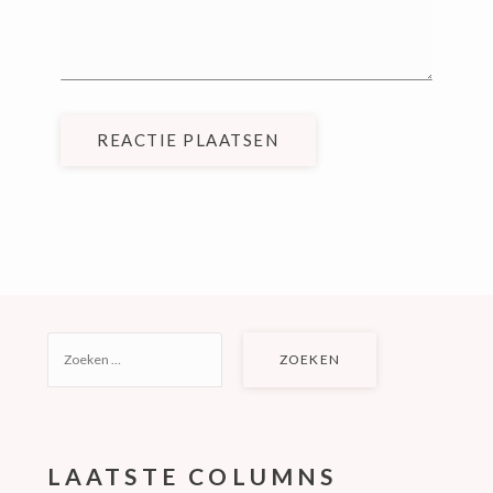
REACTIE PLAATSEN
ZOEKEN
NAAR:
LAATSTE COLUMNS