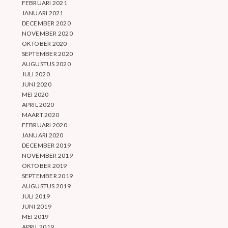
FEBRUARI 2021
JANUARI 2021
DECEMBER 2020
NOVEMBER 2020
OKTOBER 2020
SEPTEMBER 2020
AUGUSTUS 2020
JULI 2020
JUNI 2020
MEI 2020
APRIL 2020
MAART 2020
FEBRUARI 2020
JANUARI 2020
DECEMBER 2019
NOVEMBER 2019
OKTOBER 2019
SEPTEMBER 2019
AUGUSTUS 2019
JULI 2019
JUNI 2019
MEI 2019
APRIL 2019