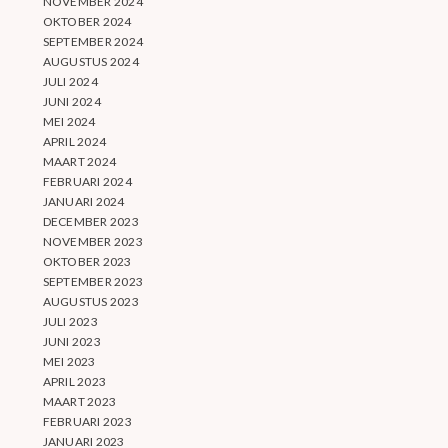
NOVEMBER 2024
OKTOBER 2024
SEPTEMBER 2024
AUGUSTUS 2024
JULI 2024
JUNI 2024
MEI 2024
APRIL 2024
MAART 2024
FEBRUARI 2024
JANUARI 2024
DECEMBER 2023
NOVEMBER 2023
OKTOBER 2023
SEPTEMBER 2023
AUGUSTUS 2023
JULI 2023
JUNI 2023
MEI 2023
APRIL 2023
MAART 2023
FEBRUARI 2023
JANUARI 2023