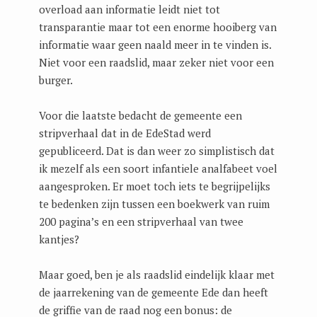
overload aan informatie leidt niet tot
transparantie maar tot een enorme hooiberg van
informatie waar geen naald meer in te vinden is.
Niet voor een raadslid, maar zeker niet voor een
burger.
Voor die laatste bedacht de gemeente een
stripverhaal dat in de EdeStad werd
gepubliceerd. Dat is dan weer zo simplistisch dat
ik mezelf als een soort infantiele analfabeet voel
aangesproken. Er moet toch iets te begrijpelijks
te bedenken zijn tussen een boekwerk van ruim
200 pagina’s en een stripverhaal van twee
kantjes?
Maar goed, ben je als raadslid eindelijk klaar met
de jaarrekening van de gemeente Ede dan heeft
de griffie van de raad nog een bonus: de