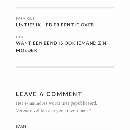
BERICHTNAVIGATIE
PREVIOUS
LINTJE? IK HEB ER EENTJE OVER
NEXT
WANT EEN EEND IS OOK IEMAND Z’N
MOEDER
LEAVE A COMMENT
Het e-mailadres wordt niet gepubliceerd.
Vereiste velden zijn gemarkeerd met
*
NAAM