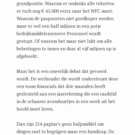
grondpositie. Waarom er ondanks alle tekorten
er toch nog € 45.000 extra naar het WFC moet.
Waarom de paspoorten niet goedkoper werden
maar er wel een half miljoen in een potje
bedrijfsmiddelenreserve Personeel wordt
gestopt. Of waarom het maar niet lukt om alle
belastingen te innen en daar al vijf miljoen op is
afgeboekt.
Maar het is een oneerlijk debat dat gevoerd
wordt. De wethouder die wordt ondersteunt door
een team financials dat drie maanden heeft
gesleuteld aan een jaarrekening die een raadslid
in de schaarse avonduurtjes in een week uit het
hoofd moet leren.
Dan zijn 214 pagina’s geen hulpmiddel om
dingen snel te begrijpen maar een handicap. De