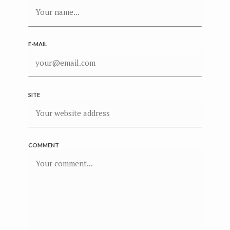
E-MAIL
SITE
COMMENT