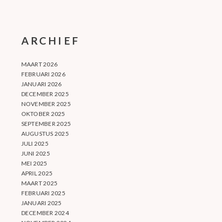
ARCHIEF
MAART 2026
FEBRUARI 2026
JANUARI 2026
DECEMBER 2025
NOVEMBER 2025
OKTOBER 2025
SEPTEMBER 2025
AUGUSTUS 2025
JULI 2025
JUNI 2025
MEI 2025
APRIL 2025
MAART 2025
FEBRUARI 2025
JANUARI 2025
DECEMBER 2024