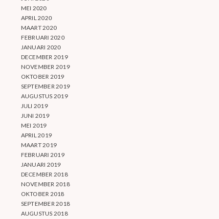
MEI 2020
APRIL 2020
MAART 2020
FEBRUARI 2020
JANUARI 2020
DECEMBER 2019
NOVEMBER 2019
OKTOBER 2019
SEPTEMBER 2019
AUGUSTUS 2019
JULI 2019
JUNI 2019
MEI 2019
APRIL 2019
MAART 2019
FEBRUARI 2019
JANUARI 2019
DECEMBER 2018
NOVEMBER 2018
OKTOBER 2018
SEPTEMBER 2018
AUGUSTUS 2018