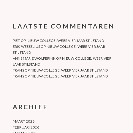
LAATSTE COMMENTAREN
PIET
OP
NIEUW COLLEGE: WEER VIER JAAR STILSTAND
ERIK WESSELIUS
OP
NIEUW COLLEGE: WEER VIER JAAR
STILSTAND
ANNEMARIE WOLFERINK
OP
NIEUW COLLEGE: WEER VIER
JAAR STILSTAND
FRANS
OP
NIEUW COLLEGE: WEER VIER JAAR STILSTAND
FRANS
OP
NIEUW COLLEGE: WEER VIER JAAR STILSTAND
ARCHIEF
MAART 2026
FEBRUARI 2026