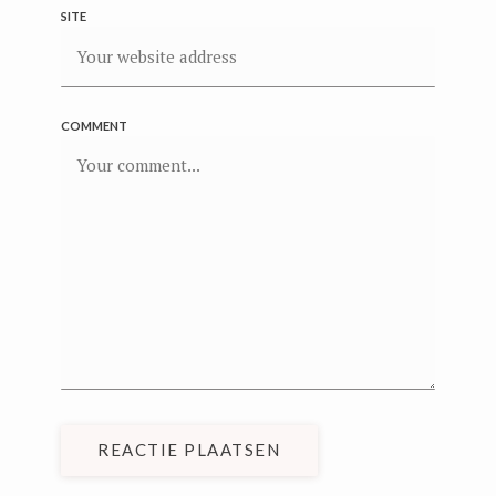
SITE
COMMENT
REACTIE PLAATSEN