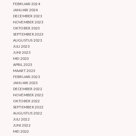
FEBRUARI 2024
JANUARI 2024
DECEMBER 2023
NOVEMBER 2023
OKTOBER 2023
SEPTEMBER 2023
AUGUSTUS 2023
JULI 2023
JUNI 2023
MEI 2023
APRIL 2023
MAART 2023
FEBRUARI 2023
JANUARI 2023
DECEMBER 2022
NOVEMBER 2022
OKTOBER 2022
SEPTEMBER 2022
AUGUSTUS 2022
JULI 2022
JUNI 2022
MEI 2022