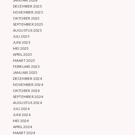
JANUARI 2026
DECEMBER 2025
NOVEMBER 2025
OKTOBER 2025
SEPTEMBER 2025
AUGUSTUS 2025
JULI 2025
JUNI 2025
MEI 2025
APRIL 2025
MAART 2025
FEBRUARI 2025
JANUARI 2025
DECEMBER 2024
NOVEMBER 2024
OKTOBER 2024
SEPTEMBER 2024
AUGUSTUS 2024
JULI 2024
JUNI 2024
MEI 2024
APRIL 2024
MAART 2024