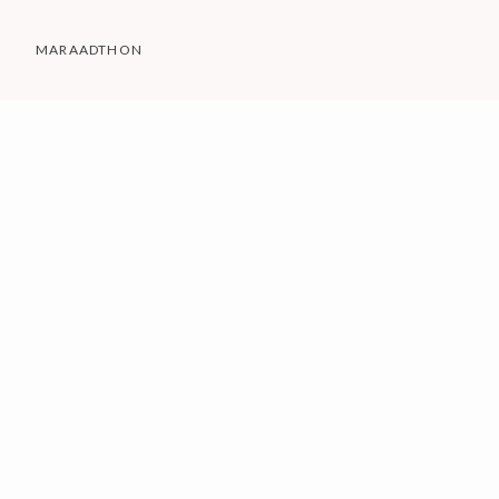
MARAADTHON