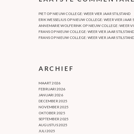
PIET
OP
NIEUW COLLEGE: WEER VIER JAAR STILSTAND
ERIK WESSELIUS
OP
NIEUW COLLEGE: WEER VIER JAAR 
ANNEMARIE WOLFERINK
OP
NIEUW COLLEGE: WEER VI
FRANS
OP
NIEUW COLLEGE: WEER VIER JAAR STILSTAN
FRANS
OP
NIEUW COLLEGE: WEER VIER JAAR STILSTAN
ARCHIEF
MAART 2026
FEBRUARI 2026
JANUARI 2026
DECEMBER 2025
NOVEMBER 2025
OKTOBER 2025
SEPTEMBER 2025
AUGUSTUS 2025
JULI 2025