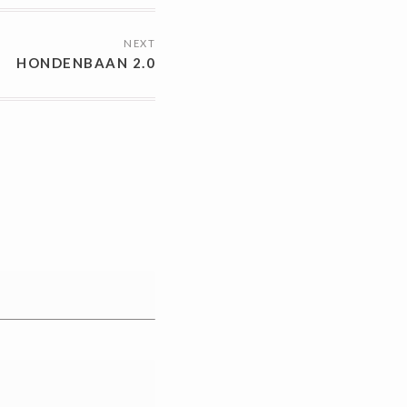
NEXT
HONDENBAAN 2.0