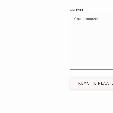
COMMENT
REACTIE PLAAT