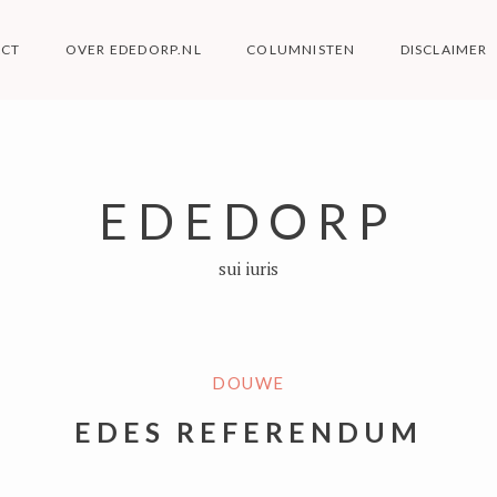
ACT
OVER EDEDORP.NL
COLUMNISTEN
DISCLAIMER
EDEDORP
sui iuris
DOUWE
EDES REFERENDUM