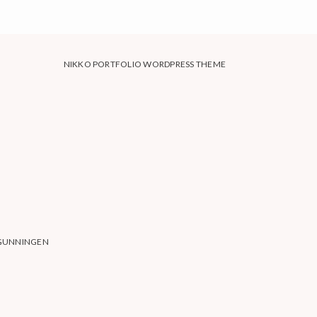
NIKKO PORTFOLIO WORDPRESS THEME
RGUNNINGEN