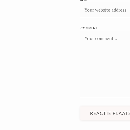
COMMENT
REACTIE PLAAT