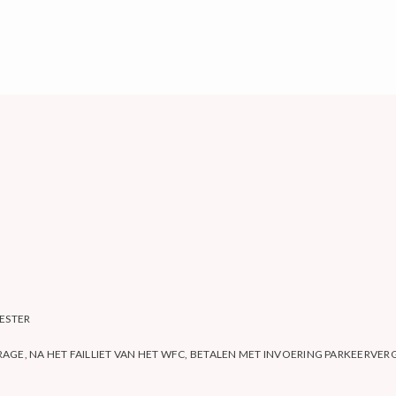
ESTER
AGE, NA HET FAILLIET VAN HET WFC, BETALEN MET INVOERING PARKEERVE