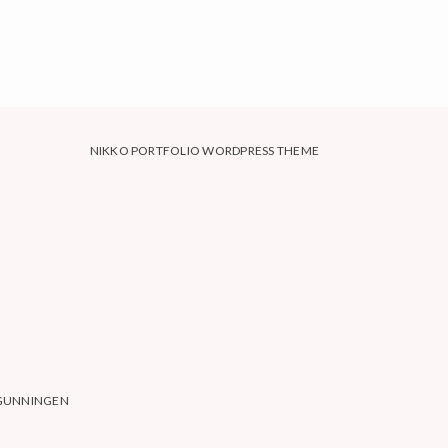
NIKKO PORTFOLIO WORDPRESS THEME
RGUNNINGEN