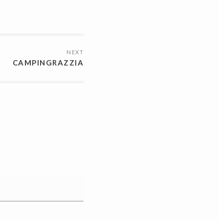
NEXT
CAMPINGRAZZIA