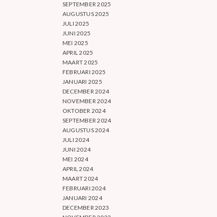
SEPTEMBER 2025
AUGUSTUS 2025
JULI 2025
JUNI 2025
MEI 2025
APRIL 2025
MAART 2025
FEBRUARI 2025
JANUARI 2025
DECEMBER 2024
NOVEMBER 2024
OKTOBER 2024
SEPTEMBER 2024
AUGUSTUS 2024
JULI 2024
JUNI 2024
MEI 2024
APRIL 2024
MAART 2024
FEBRUARI 2024
JANUARI 2024
DECEMBER 2023