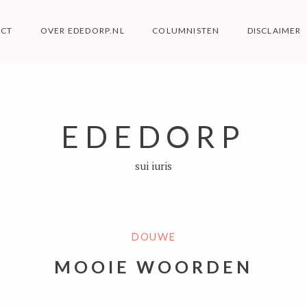
ACT
OVER EDEDORP.NL
COLUMNISTEN
DISCLAIMER
EDEDORP
sui iuris
DOUWE
MOOIE WOORDEN