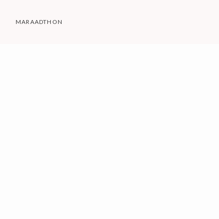
MARAADTHON