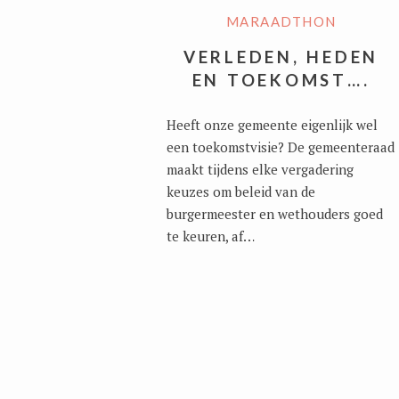
MARAADTHON
VERLEDEN, HEDEN
EN TOEKOMST….
Heeft onze gemeente eigenlijk wel
een toekomstvisie? De gemeenteraad
maakt tijdens elke vergadering
keuzes om beleid van de
burgermeester en wethouders goed
te keuren, af…