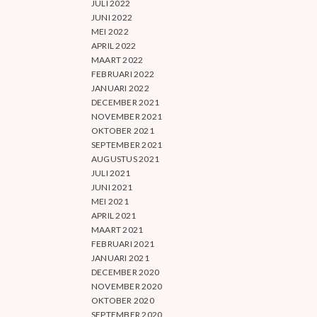
JULI 2022
JUNI 2022
MEI 2022
APRIL 2022
MAART 2022
FEBRUARI 2022
JANUARI 2022
DECEMBER 2021
NOVEMBER 2021
OKTOBER 2021
SEPTEMBER 2021
AUGUSTUS 2021
JULI 2021
JUNI 2021
MEI 2021
APRIL 2021
MAART 2021
FEBRUARI 2021
JANUARI 2021
DECEMBER 2020
NOVEMBER 2020
OKTOBER 2020
SEPTEMBER 2020