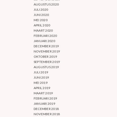
AUGUSTUS 2020
JULI 2020
JUNI 2020
MEI 2020
APRIL 2020
MAART 2020
FEBRUARI 2020
JANUARI 2020
DECEMBER 2019
NOVEMBER 2019
OKTOBER 2019
SEPTEMBER 2019
AUGUSTUS 2019
JULI 2019
JUNI 2019
MEI 2019
APRIL 2019
MAART 2019
FEBRUARI 2019
JANUARI 2019
DECEMBER 2018
NOVEMBER 2018