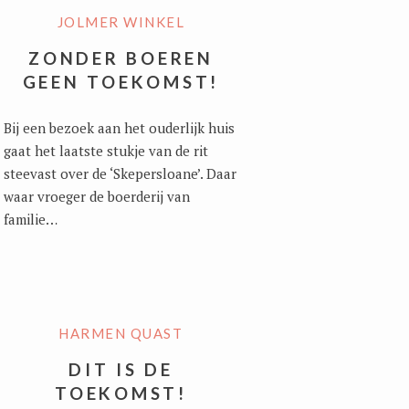
JOLMER WINKEL
ZONDER BOEREN
GEEN TOEKOMST!
Bij een bezoek aan het ouderlijk huis
gaat het laatste stukje van de rit
steevast over de ‘Skepersloane’. Daar
waar vroeger de boerderij van
familie…
HARMEN QUAST
DIT IS DE
TOEKOMST!