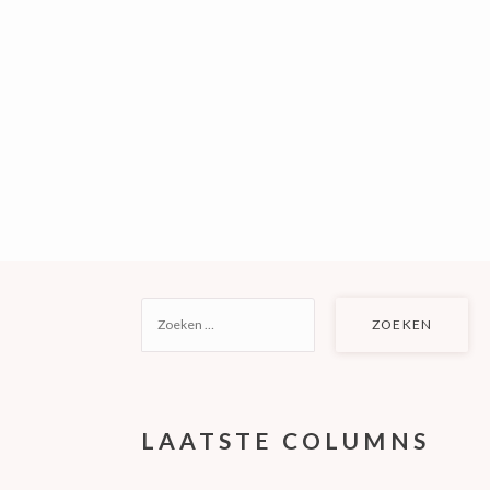
ZOEKEN
NAAR:
LAATSTE COLUMNS