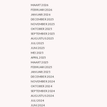
MAART 2026
FEBRUARI 2026
JANUARI 2026
DECEMBER 2025
NOVEMBER 2025
OKTOBER 2025
SEPTEMBER 2025
AUGUSTUS 2025
JULI 2025
JUNI 2025
MEI 2025
APRIL 2025
MAART 2025
FEBRUARI 2025
JANUARI 2025
DECEMBER 2024
NOVEMBER 2024
OKTOBER 2024
SEPTEMBER 2024
AUGUSTUS 2024
JULI 2024
JUNI 2024