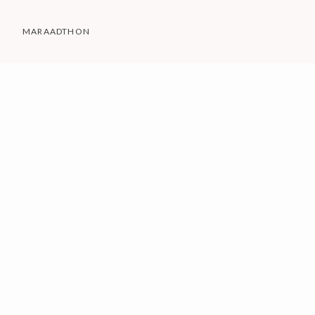
MARAADTHON