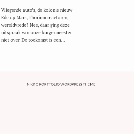
Vliegende auto’s, de kolonie nieuw
Ede op Mars, Thorium reactoren,
wereldvrede? Nee, daar ging deze
uitspraak van onze burgermeester
niet over. De toekomst is een…
NIKKO PORTFOLIO WORDPRESS THEME