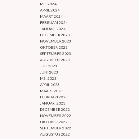
MEI 2024
APRIL 2024
MAART 2024
FEBRUARI 2024
JANUARI 2024
DECEMBER 2023
NOVEMBER 2023
OKTOBER 2023
SEPTEMBER 2023
AUGUSTUS 2023
JULI 2023
JUNI 2023
MEI 2023
APRIL 2023
MAART 2023
FEBRUARI 2023
JANUARI 2023
DECEMBER 2022
NOVEMBER 2022
OKTOBER 2022
SEPTEMBER 2022
AUGUSTUS 2022