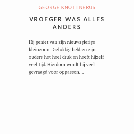
GEORGE KNOTTNERUS
VROEGER WAS ALLES
ANDERS
Hij geniet van zijn nieuwsgierige
kleinzoon. Gelukkig hebben zijn
ouders het heel druk en heeft hijzelf
veel tijd. Hierdoor wordt hij veel
gevraagd voor oppassen….