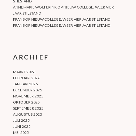
STILSTAND
ANNEMARIE WOLFERINK
OP
NIEUW COLLEGE: WEER VIER
JAAR STILSTAND
FRANS
OP
NIEUW COLLEGE: WEER VIER JAAR STILSTAND
FRANS
OP
NIEUW COLLEGE: WEER VIER JAAR STILSTAND
ARCHIEF
MAART 2026
FEBRUARI 2026
JANUARI 2026
DECEMBER 2025
NOVEMBER 2025
OKTOBER 2025
SEPTEMBER 2025
AUGUSTUS 2025
JULI 2025
JUNI 2025
MEI 2025