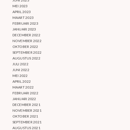
JUNI 2023
MEI 2023
APRIL 2023
MAART 2023
FEBRUARI 2023
JANUARI 2023
DECEMBER 2022
NOVEMBER 2022
OKTOBER 2022
SEPTEMBER 2022
AUGUSTUS 2022
JULI 2022
JUNI 2022
MEI 2022
APRIL 2022
MAART 2022
FEBRUARI 2022
JANUARI 2022
DECEMBER 2021
NOVEMBER 2021
OKTOBER 2021
SEPTEMBER 2021
AUGUSTUS 2021