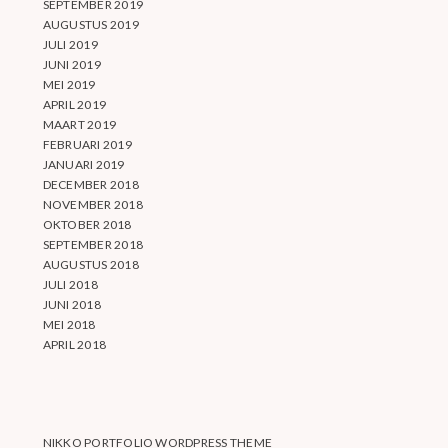
SEPTEMBER 2019
AUGUSTUS 2019
JULI 2019
JUNI 2019
MEI 2019
APRIL 2019
MAART 2019
FEBRUARI 2019
JANUARI 2019
DECEMBER 2018
NOVEMBER 2018
OKTOBER 2018
SEPTEMBER 2018
AUGUSTUS 2018
JULI 2018
JUNI 2018
MEI 2018
APRIL 2018
NIKKO PORTFOLIO WORDPRESS THEME