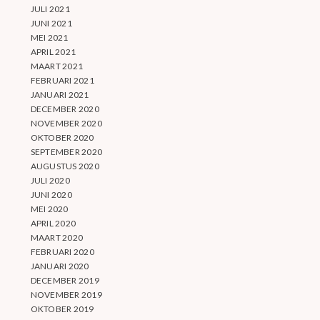
JULI 2021
JUNI 2021
MEI 2021
APRIL 2021
MAART 2021
FEBRUARI 2021
JANUARI 2021
DECEMBER 2020
NOVEMBER 2020
OKTOBER 2020
SEPTEMBER 2020
AUGUSTUS 2020
JULI 2020
JUNI 2020
MEI 2020
APRIL 2020
MAART 2020
FEBRUARI 2020
JANUARI 2020
DECEMBER 2019
NOVEMBER 2019
OKTOBER 2019