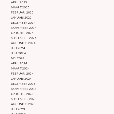
APRIL 2025
MAART 2025
FEBRUARI 2025
JANUARI 2025
DECEMBER 2024
NOVEMBER 2024
OKTOBER 2024
SEPTEMBER 2024
AUGUSTUS 2024
JULI 2024
JUNI 2024
MEI 2024
APRIL 2024
MAART 2024
FEBRUARI 2024
JANUARI 2024
DECEMBER 2023
NOVEMBER 2023
OKTOBER 2023
SEPTEMBER 2023
AUGUSTUS 2023
JULI 2023