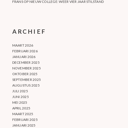
FRANS
OP
NIEUW COLLEGE: WEER VIER JAAR STILSTAND
ARCHIEF
MAART 2026
FEBRUARI 2026
JANUARI 2026
DECEMBER 2025
NOVEMBER 2025
OKTOBER 2025
SEPTEMBER 2025
AUGUSTUS 2025
JULI 2025
JUNI 2025
MEI 2025
APRIL 2025
MAART 2025
FEBRUARI 2025
JANUARI 2025