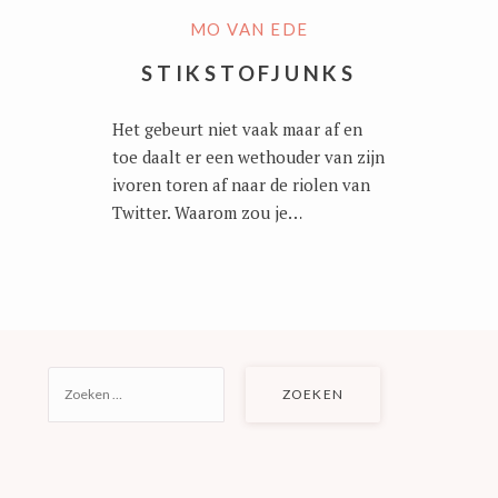
MO VAN EDE
STIKSTOFJUNKS
Het gebeurt niet vaak maar af en
toe daalt er een wethouder van zijn
ivoren toren af naar de riolen van
Twitter. Waarom zou je…
ZOEKEN
NAAR: