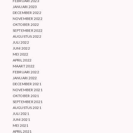
FEBRUARI 2023
JANUARI 2023
DECEMBER 2022
NOVEMBER 2022
OKTOBER 2022
SEPTEMBER 2022
AUGUSTUS 2022
JULI 2022
JUNI 2022
MEI 2022
APRIL 2022
MAART 2022
FEBRUARI 2022
JANUARI 2022
DECEMBER 2021
NOVEMBER 2021
OKTOBER 2021
SEPTEMBER 2021
AUGUSTUS 2021
JULI 2021
JUNI 2021
MEI 2021
APRIL 2021