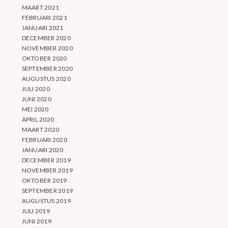
MAART 2021
FEBRUARI 2021
JANUARI 2021
DECEMBER 2020
NOVEMBER 2020
OKTOBER 2020
SEPTEMBER 2020
AUGUSTUS 2020
JULI 2020
JUNI 2020
MEI 2020
APRIL 2020
MAART 2020
FEBRUARI 2020
JANUARI 2020
DECEMBER 2019
NOVEMBER 2019
OKTOBER 2019
SEPTEMBER 2019
AUGUSTUS 2019
JULI 2019
JUNI 2019