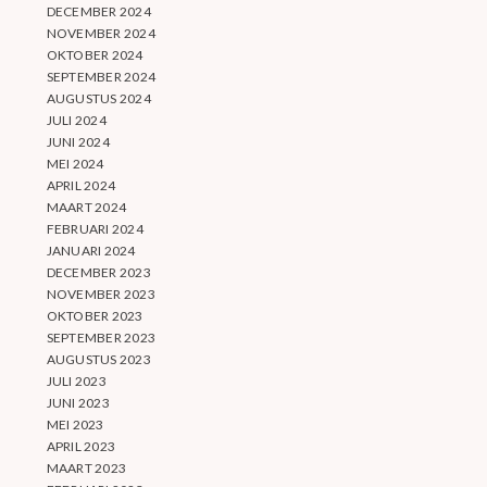
DECEMBER 2024
NOVEMBER 2024
OKTOBER 2024
SEPTEMBER 2024
AUGUSTUS 2024
JULI 2024
JUNI 2024
MEI 2024
APRIL 2024
MAART 2024
FEBRUARI 2024
JANUARI 2024
DECEMBER 2023
NOVEMBER 2023
OKTOBER 2023
SEPTEMBER 2023
AUGUSTUS 2023
JULI 2023
JUNI 2023
MEI 2023
APRIL 2023
MAART 2023