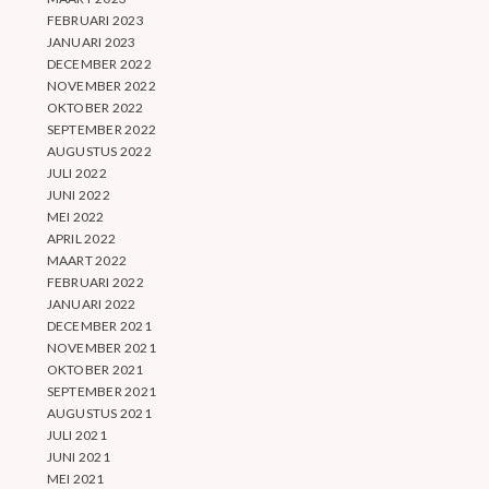
FEBRUARI 2023
JANUARI 2023
DECEMBER 2022
NOVEMBER 2022
OKTOBER 2022
SEPTEMBER 2022
AUGUSTUS 2022
JULI 2022
JUNI 2022
MEI 2022
APRIL 2022
MAART 2022
FEBRUARI 2022
JANUARI 2022
DECEMBER 2021
NOVEMBER 2021
OKTOBER 2021
SEPTEMBER 2021
AUGUSTUS 2021
JULI 2021
JUNI 2021
MEI 2021