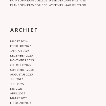
FRANS
OP
NIEUW COLLEGE: WEER VIER JAAR STILSTAND
FRANS
OP
NIEUW COLLEGE: WEER VIER JAAR STILSTAND
ARCHIEF
MAART 2026
FEBRUARI 2026
JANUARI 2026
DECEMBER 2025
NOVEMBER 2025
OKTOBER 2025
SEPTEMBER 2025
AUGUSTUS 2025
JULI 2025
JUNI 2025
MEI 2025
APRIL 2025
MAART 2025
FEBRUARI 2025