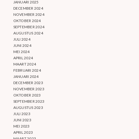
JANUARI 2025
DECEMBER 2024
NOVEMBER 2024
OKTOBER 2024
SEPTEMBER 2024
AUGUSTUS 2024
JULI 2024
JUNI 2024
MEI 2024
APRIL 2024
MAART 2024
FEBRUARI 2024
JANUARI 2024
DECEMBER 2023
NOVEMBER 2023
OKTOBER 2023
SEPTEMBER 2023
AUGUSTUS 2023
JULI 2023
JUNI 2023
MEI 2023
APRIL 2023
MAART 2023