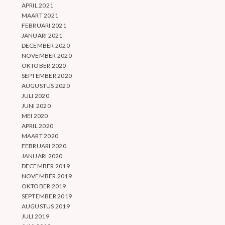
APRIL 2021
MAART 2021
FEBRUARI 2021
JANUARI 2021
DECEMBER 2020
NOVEMBER 2020
OKTOBER 2020
SEPTEMBER 2020
AUGUSTUS 2020
JULI 2020
JUNI 2020
MEI 2020
APRIL 2020
MAART 2020
FEBRUARI 2020
JANUARI 2020
DECEMBER 2019
NOVEMBER 2019
OKTOBER 2019
SEPTEMBER 2019
AUGUSTUS 2019
JULI 2019