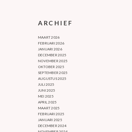
ARCHIEF
MAART 2026
FEBRUARI 2026
JANUARI 2026
DECEMBER 2025
NOVEMBER 2025
OKTOBER 2025
SEPTEMBER 2025
AUGUSTUS 2025
JULI 2025
JUNI 2025
MEI 2025
APRIL 2025
MAART 2025
FEBRUARI 2025
JANUARI 2025
DECEMBER 2024
NOVEMBER 2024