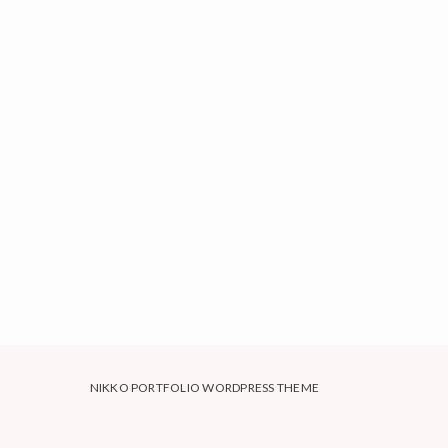
NIKKO PORTFOLIO WORDPRESS THEME