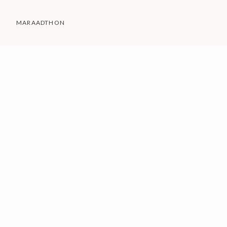
MARAADTHON