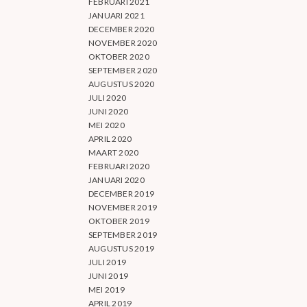
FEBRUARI 2021
JANUARI 2021
DECEMBER 2020
NOVEMBER 2020
OKTOBER 2020
SEPTEMBER 2020
AUGUSTUS 2020
JULI 2020
JUNI 2020
MEI 2020
APRIL 2020
MAART 2020
FEBRUARI 2020
JANUARI 2020
DECEMBER 2019
NOVEMBER 2019
OKTOBER 2019
SEPTEMBER 2019
AUGUSTUS 2019
JULI 2019
JUNI 2019
MEI 2019
APRIL 2019