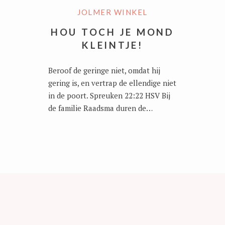
JOLMER WINKEL
HOU TOCH JE MOND
KLEINTJE!
Beroof de geringe niet, omdat hij
gering is, en vertrap de ellendige niet
in de poort. Spreuken 22:22 HSV Bij
de familie Raadsma duren de…