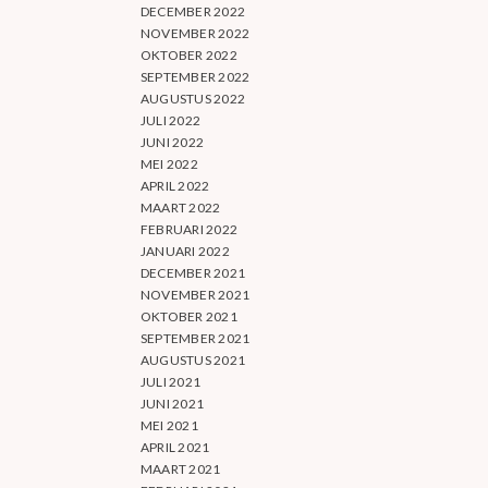
DECEMBER 2022
NOVEMBER 2022
OKTOBER 2022
SEPTEMBER 2022
AUGUSTUS 2022
JULI 2022
JUNI 2022
MEI 2022
APRIL 2022
MAART 2022
FEBRUARI 2022
JANUARI 2022
DECEMBER 2021
NOVEMBER 2021
OKTOBER 2021
SEPTEMBER 2021
AUGUSTUS 2021
JULI 2021
JUNI 2021
MEI 2021
APRIL 2021
MAART 2021