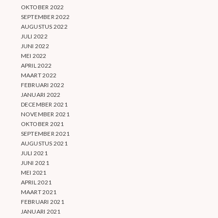
OKTOBER 2022
SEPTEMBER 2022
AUGUSTUS 2022
JULI 2022
JUNI 2022
MEI 2022
APRIL 2022
MAART 2022
FEBRUARI 2022
JANUARI 2022
DECEMBER 2021
NOVEMBER 2021
OKTOBER 2021
SEPTEMBER 2021
AUGUSTUS 2021
JULI 2021
JUNI 2021
MEI 2021
APRIL 2021
MAART 2021
FEBRUARI 2021
JANUARI 2021