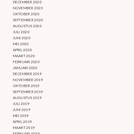
DECEMBER 2020
NOVEMBER 2020
OKTOBER 2020
SEPTEMBER 2020
AUGUSTUS 2020
JULI 2020
JUNI 2020
MEI 2020
APRIL 2020
MAART 2020
FEBRUARI 2020
JANUARI 2020
DECEMBER 2019
NOVEMBER 2019
OKTOBER 2019
SEPTEMBER 2019
AUGUSTUS 2019
JULI 2019
JUNI 2019
MEI 2019
APRIL 2019
MAART 2019
FEBRUARI 2019