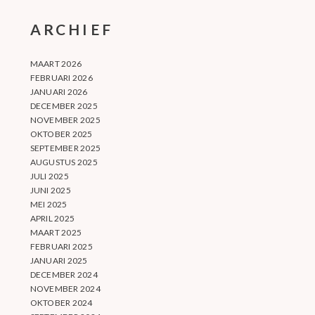
ARCHIEF
MAART 2026
FEBRUARI 2026
JANUARI 2026
DECEMBER 2025
NOVEMBER 2025
OKTOBER 2025
SEPTEMBER 2025
AUGUSTUS 2025
JULI 2025
JUNI 2025
MEI 2025
APRIL 2025
MAART 2025
FEBRUARI 2025
JANUARI 2025
DECEMBER 2024
NOVEMBER 2024
OKTOBER 2024