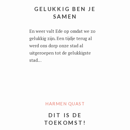
GELUKKIG BEN JE
SAMEN
En weer valt Ede op omdat we zo
gelukkig zijn. Een tijdje terug al
werd ons dorp onze stad al
uitgeroepen tot de gelukkigste
stad…
HARMEN QUAST
DIT IS DE
TOEKOMST!