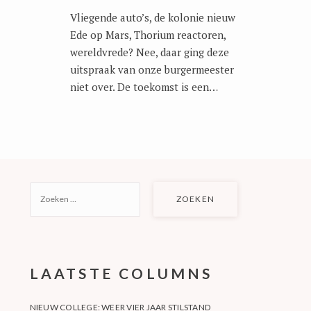
Vliegende auto’s, de kolonie nieuw
Ede op Mars, Thorium reactoren,
wereldvrede? Nee, daar ging deze
uitspraak van onze burgermeester
niet over. De toekomst is een…
ZOEKEN
NAAR:
LAATSTE COLUMNS
NIEUW COLLEGE: WEER VIER JAAR STILSTAND