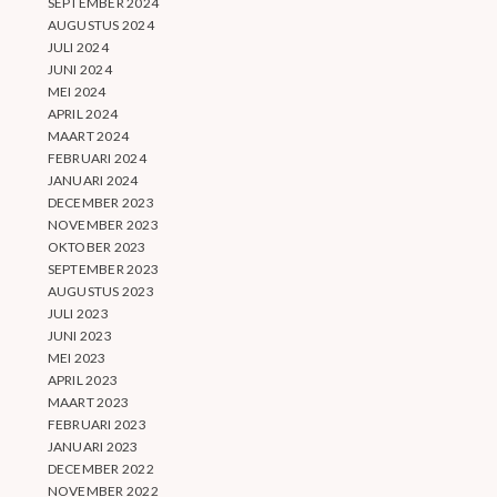
SEPTEMBER 2024
AUGUSTUS 2024
JULI 2024
JUNI 2024
MEI 2024
APRIL 2024
MAART 2024
FEBRUARI 2024
JANUARI 2024
DECEMBER 2023
NOVEMBER 2023
OKTOBER 2023
SEPTEMBER 2023
AUGUSTUS 2023
JULI 2023
JUNI 2023
MEI 2023
APRIL 2023
MAART 2023
FEBRUARI 2023
JANUARI 2023
DECEMBER 2022
NOVEMBER 2022