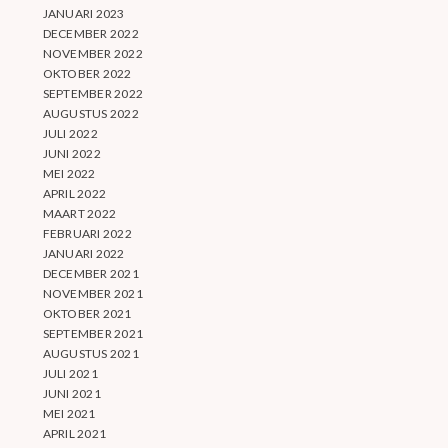
JANUARI 2023
DECEMBER 2022
NOVEMBER 2022
OKTOBER 2022
SEPTEMBER 2022
AUGUSTUS 2022
JULI 2022
JUNI 2022
MEI 2022
APRIL 2022
MAART 2022
FEBRUARI 2022
JANUARI 2022
DECEMBER 2021
NOVEMBER 2021
OKTOBER 2021
SEPTEMBER 2021
AUGUSTUS 2021
JULI 2021
JUNI 2021
MEI 2021
APRIL 2021