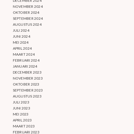
DECEMBER 2024
NOVEMBER 2024
OKTOBER 2024
SEPTEMBER 2024
AUGUSTUS 2024
JULI 2024
JUNI 2024
MEI 2024
APRIL 2024
MAART 2024
FEBRUARI 2024
JANUARI 2024
DECEMBER 2023
NOVEMBER 2023
OKTOBER 2023
SEPTEMBER 2023
AUGUSTUS 2023
JULI 2023
JUNI 2023
MEI 2023
APRIL 2023
MAART 2023
FEBRUARI 2023