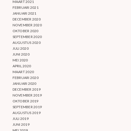
MAART 2021
FEBRUARI 2021
JANUARI 2021
DECEMBER 2020
NOVEMBER 2020
OKTOBER 2020
SEPTEMBER 2020
AUGUSTUS 2020
JULI 2020
JUNI 2020
MEI 2020
APRIL 2020
MAART 2020
FEBRUARI 2020
JANUARI 2020
DECEMBER 2019
NOVEMBER 2019
OKTOBER 2019
SEPTEMBER 2019
AUGUSTUS 2019
JULI 2019
JUNI 2019
MEI 2019