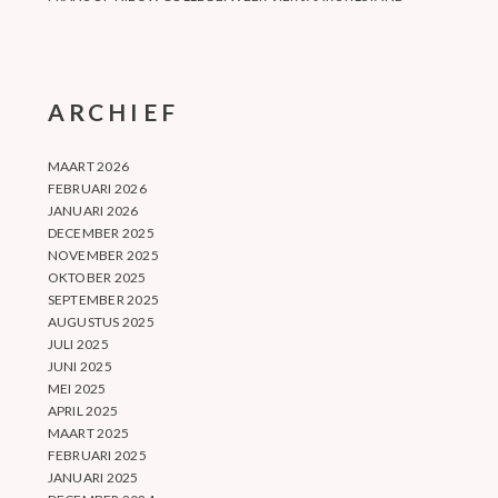
ARCHIEF
MAART 2026
FEBRUARI 2026
JANUARI 2026
DECEMBER 2025
NOVEMBER 2025
OKTOBER 2025
SEPTEMBER 2025
AUGUSTUS 2025
JULI 2025
JUNI 2025
MEI 2025
APRIL 2025
MAART 2025
FEBRUARI 2025
JANUARI 2025