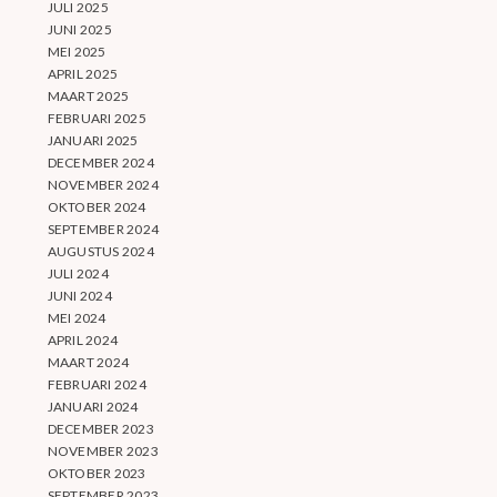
JULI 2025
JUNI 2025
MEI 2025
APRIL 2025
MAART 2025
FEBRUARI 2025
JANUARI 2025
DECEMBER 2024
NOVEMBER 2024
OKTOBER 2024
SEPTEMBER 2024
AUGUSTUS 2024
JULI 2024
JUNI 2024
MEI 2024
APRIL 2024
MAART 2024
FEBRUARI 2024
JANUARI 2024
DECEMBER 2023
NOVEMBER 2023
OKTOBER 2023
SEPTEMBER 2023