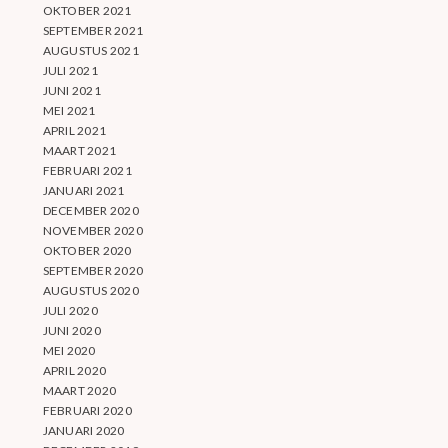
OKTOBER 2021
SEPTEMBER 2021
AUGUSTUS 2021
JULI 2021
JUNI 2021
MEI 2021
APRIL 2021
MAART 2021
FEBRUARI 2021
JANUARI 2021
DECEMBER 2020
NOVEMBER 2020
OKTOBER 2020
SEPTEMBER 2020
AUGUSTUS 2020
JULI 2020
JUNI 2020
MEI 2020
APRIL 2020
MAART 2020
FEBRUARI 2020
JANUARI 2020