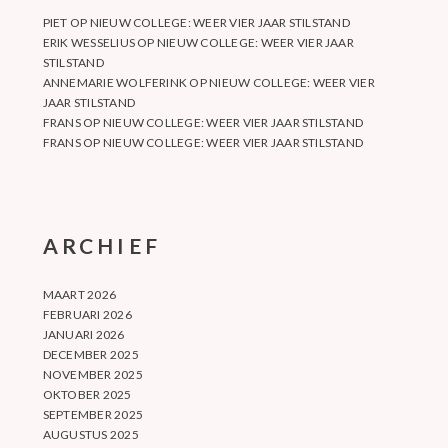
PIET
OP
NIEUW COLLEGE: WEER VIER JAAR STILSTAND
ERIK WESSELIUS
OP
NIEUW COLLEGE: WEER VIER JAAR
STILSTAND
ANNEMARIE WOLFERINK
OP
NIEUW COLLEGE: WEER VIER
JAAR STILSTAND
FRANS
OP
NIEUW COLLEGE: WEER VIER JAAR STILSTAND
FRANS
OP
NIEUW COLLEGE: WEER VIER JAAR STILSTAND
ARCHIEF
MAART 2026
FEBRUARI 2026
JANUARI 2026
DECEMBER 2025
NOVEMBER 2025
OKTOBER 2025
SEPTEMBER 2025
AUGUSTUS 2025