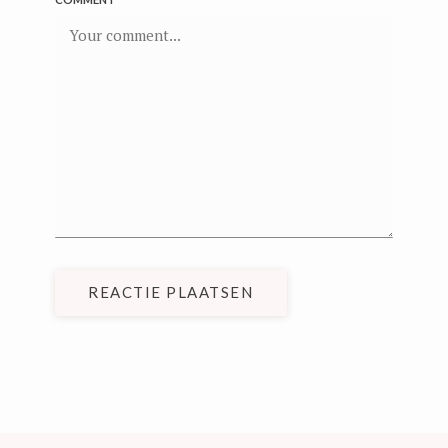
REACTIE PLAATSEN