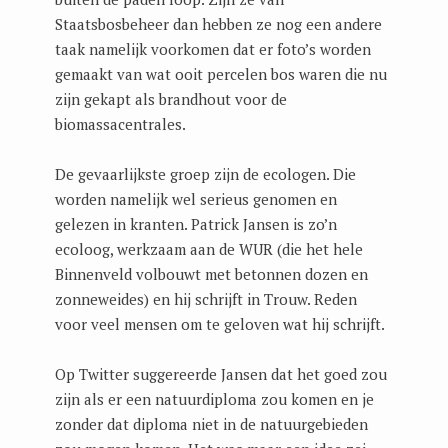
Staatsbosbeheer dan hebben ze nog een andere
taak namelijk voorkomen dat er foto’s worden
gemaakt van wat ooit percelen bos waren die nu
zijn gekapt als brandhout voor de
biomassacentrales.
De gevaarlijkste groep zijn de ecologen. Die
worden namelijk wel serieus genomen en
gelezen in kranten. Patrick Jansen is zo’n
ecoloog, werkzaam aan de WUR (die het hele
Binnenveld volbouwt met betonnen dozen en
zonneweides) en hij schrijft in Trouw. Reden
voor veel mensen om te geloven wat hij schrijft.
Op Twitter suggereerde Jansen dat het goed zou
zijn als er een natuurdiploma zou komen en je
zonder dat diploma niet in de natuurgebieden