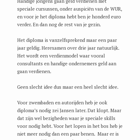
Handige jongens gaan geld verdienen met
speciale cursussen, onder auspiciën van de WUR,
en voor je het diploma hebt ben je honderd euro
verder. En dan nog de rest van je gezin.
Het diploma is vanzelfsprekend maar een paar
jaar geldig. Herexamen over drie jaar natuurlijk.
Het wordt een verdienmodel waar vooral
consultants en handige ondernemers geld aan
gaan verdienen.
Geen slecht idee dus maar een heel slecht idee.
Voor zwembaden en autorijden heb je ook
diploma’s nodig zei Jansen later. Dat klopt. Maar
dat zijn wel bezigheden waar je speciale skills
voor nodig hebt. Voor het lopen in het bos heb je
niet meer nodig dan een paar benen. Maar er is