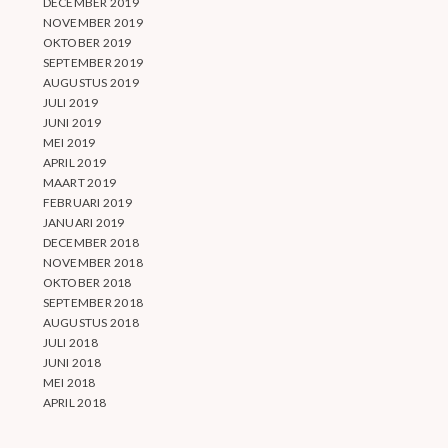
DECEMBER 2019
NOVEMBER 2019
OKTOBER 2019
SEPTEMBER 2019
AUGUSTUS 2019
JULI 2019
JUNI 2019
MEI 2019
APRIL 2019
MAART 2019
FEBRUARI 2019
JANUARI 2019
DECEMBER 2018
NOVEMBER 2018
OKTOBER 2018
SEPTEMBER 2018
AUGUSTUS 2018
JULI 2018
JUNI 2018
MEI 2018
APRIL 2018