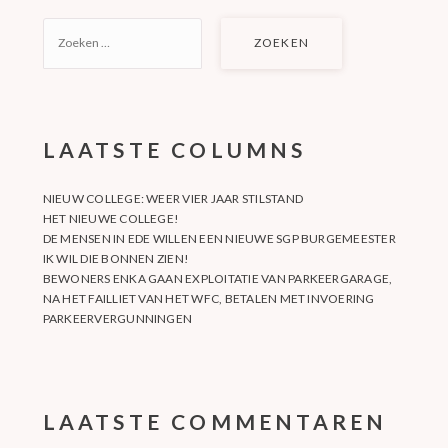
ZOEKEN
NAAR:
LAATSTE COLUMNS
NIEUW COLLEGE: WEER VIER JAAR STILSTAND
HET NIEUWE COLLEGE!
DE MENSEN IN EDE WILLEN EEN NIEUWE SGP BURGEMEESTER
IK WIL DIE BONNEN ZIEN!
BEWONERS ENKA GAAN EXPLOITATIE VAN PARKEERGARAGE,
NA HET FAILLIET VAN HET WFC, BETALEN MET INVOERING
PARKEERVERGUNNINGEN
LAATSTE COMMENTAREN