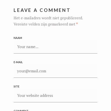
LEAVE A COMMENT
Het e-mailadres wordt niet gepubliceerd.
Vereiste velden zijn gemarkeerd met
*
NAAM
E-MAIL
SITE
COMMENT