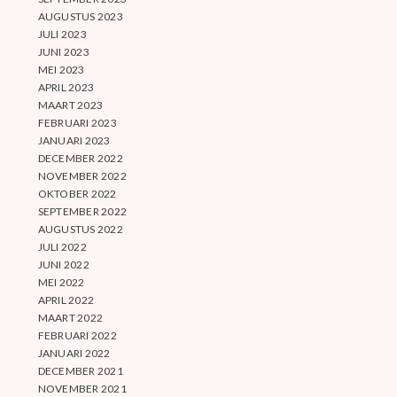
AUGUSTUS 2023
JULI 2023
JUNI 2023
MEI 2023
APRIL 2023
MAART 2023
FEBRUARI 2023
JANUARI 2023
DECEMBER 2022
NOVEMBER 2022
OKTOBER 2022
SEPTEMBER 2022
AUGUSTUS 2022
JULI 2022
JUNI 2022
MEI 2022
APRIL 2022
MAART 2022
FEBRUARI 2022
JANUARI 2022
DECEMBER 2021
NOVEMBER 2021