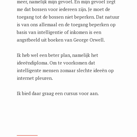
meer, namelijk mijn gevoel. En mijn gevoel zegt
me dat bossen voor iedereen zijn. Je moet de
toegang tot de bossen niet beperken. Dat natuur
is van ons allemaal en de toegang beperken op
basis van intelligentie of inkomen is een
angstbeeld uit boeken van George Orwell.
Ik heb wel een beter plan, namelijk het
ideeëndiploma. Om te voorkomen dat
intelligente mensen zomaar slechte ideeën op
internet pleuren.
Ik bied daar graag een cursus voor aan.