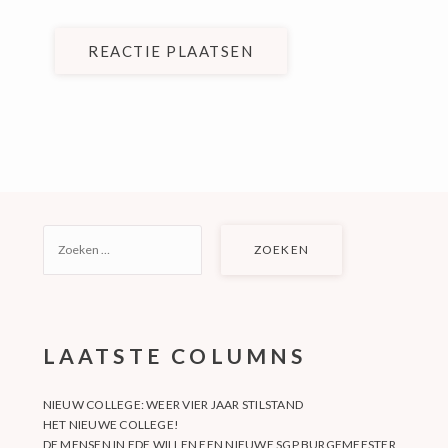
REACTIE PLAATSEN
ZOEKEN
NAAR:
LAATSTE COLUMNS
NIEUW COLLEGE: WEER VIER JAAR STILSTAND
HET NIEUWE COLLEGE!
DE MENSEN IN EDE WILLEN EEN NIEUWE SGP BURGEMEESTER