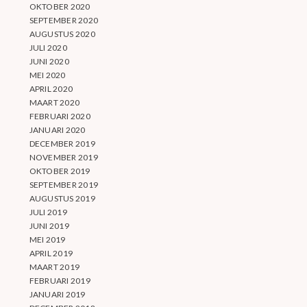
OKTOBER 2020
SEPTEMBER 2020
AUGUSTUS 2020
JULI 2020
JUNI 2020
MEI 2020
APRIL 2020
MAART 2020
FEBRUARI 2020
JANUARI 2020
DECEMBER 2019
NOVEMBER 2019
OKTOBER 2019
SEPTEMBER 2019
AUGUSTUS 2019
JULI 2019
JUNI 2019
MEI 2019
APRIL 2019
MAART 2019
FEBRUARI 2019
JANUARI 2019