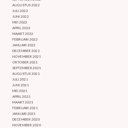
AUGUSTUS 2022
JULI 2022
JUNI 2022
MEI 2022
APRIL 2022
MAART 2022
FEBRUARI 2022
JANUARI 2022
DECEMBER 2021
NOVEMBER 2021
OKTOBER 2021
SEPTEMBER 2021
AUGUSTUS 2021
JULI 2021
JUNI 2021
MEI 2021
APRIL 2021
MAART 2021
FEBRUARI 2021
JANUARI 2021
DECEMBER 2020
NOVEMBER 2020