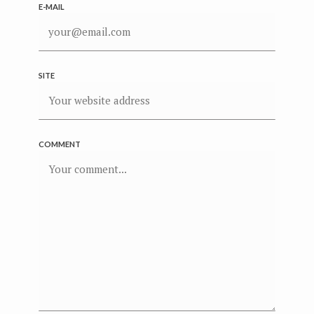
E-MAIL
SITE
COMMENT