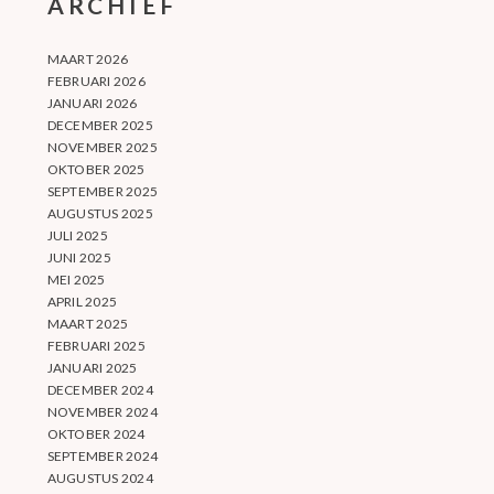
ARCHIEF
MAART 2026
FEBRUARI 2026
JANUARI 2026
DECEMBER 2025
NOVEMBER 2025
OKTOBER 2025
SEPTEMBER 2025
AUGUSTUS 2025
JULI 2025
JUNI 2025
MEI 2025
APRIL 2025
MAART 2025
FEBRUARI 2025
JANUARI 2025
DECEMBER 2024
NOVEMBER 2024
OKTOBER 2024
SEPTEMBER 2024
AUGUSTUS 2024