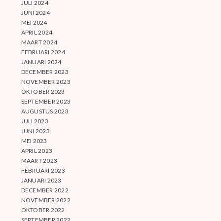
JULI 2024
JUNI 2024
MEI 2024
APRIL 2024
MAART 2024
FEBRUARI 2024
JANUARI 2024
DECEMBER 2023
NOVEMBER 2023
OKTOBER 2023
SEPTEMBER 2023
AUGUSTUS 2023
JULI 2023
JUNI 2023
MEI 2023
APRIL 2023
MAART 2023
FEBRUARI 2023
JANUARI 2023
DECEMBER 2022
NOVEMBER 2022
OKTOBER 2022
SEPTEMBER 2022