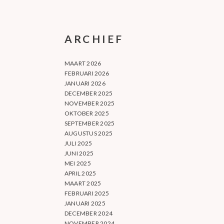
ARCHIEF
MAART 2026
FEBRUARI 2026
JANUARI 2026
DECEMBER 2025
NOVEMBER 2025
OKTOBER 2025
SEPTEMBER 2025
AUGUSTUS 2025
JULI 2025
JUNI 2025
MEI 2025
APRIL 2025
MAART 2025
FEBRUARI 2025
JANUARI 2025
DECEMBER 2024
NOVEMBER 2024