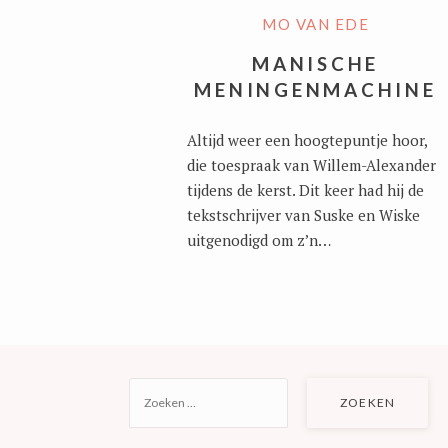
MO VAN EDE
MANISCHE
MENINGENMACHINE
Altijd weer een hoogtepuntje hoor,
die toespraak van Willem-Alexander
tijdens de kerst. Dit keer had hij de
tekstschrijver van Suske en Wiske
uitgenodigd om z’n…
ZOEKEN
NAAR: