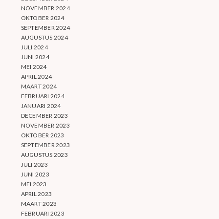
NOVEMBER 2024
OKTOBER 2024
SEPTEMBER 2024
AUGUSTUS 2024
JULI 2024
JUNI 2024
MEI 2024
APRIL 2024
MAART 2024
FEBRUARI 2024
JANUARI 2024
DECEMBER 2023
NOVEMBER 2023
OKTOBER 2023
SEPTEMBER 2023
AUGUSTUS 2023
JULI 2023
JUNI 2023
MEI 2023
APRIL 2023
MAART 2023
FEBRUARI 2023