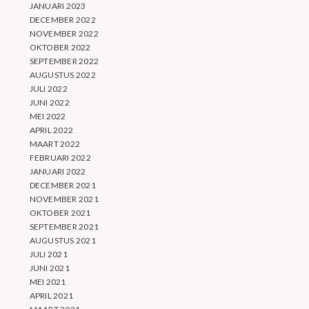
JANUARI 2023
DECEMBER 2022
NOVEMBER 2022
OKTOBER 2022
SEPTEMBER 2022
AUGUSTUS 2022
JULI 2022
JUNI 2022
MEI 2022
APRIL 2022
MAART 2022
FEBRUARI 2022
JANUARI 2022
DECEMBER 2021
NOVEMBER 2021
OKTOBER 2021
SEPTEMBER 2021
AUGUSTUS 2021
JULI 2021
JUNI 2021
MEI 2021
APRIL 2021