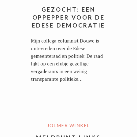
GEZOCHT: EEN
OPPEPPER VOOR DE
EDESE DEMOCRATIE
Mijn collega columnist Douwe is
ontevreden over de Edese
gemeenteraad en politiek. De raad
lijkt op een clubje gezellige
vergaderaars in een weinig
transparante politieke…
JOLMER WINKEL