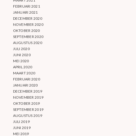
MAART 2021
FEBRUARI 2021
JANUARI 2021
DECEMBER 2020
NOVEMBER 2020
OKTOBER 2020
SEPTEMBER 2020
AUGUSTUS 2020
JULI 2020
JUNI 2020
MEI 2020
APRIL 2020
MAART 2020
FEBRUARI 2020
JANUARI 2020
DECEMBER 2019
NOVEMBER 2019
OKTOBER 2019
SEPTEMBER 2019
AUGUSTUS 2019
JULI 2019
JUNI 2019
MEI 2019