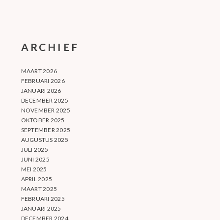
ARCHIEF
MAART 2026
FEBRUARI 2026
JANUARI 2026
DECEMBER 2025
NOVEMBER 2025
OKTOBER 2025
SEPTEMBER 2025
AUGUSTUS 2025
JULI 2025
JUNI 2025
MEI 2025
APRIL 2025
MAART 2025
FEBRUARI 2025
JANUARI 2025
DECEMBER 2024